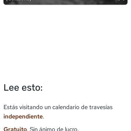
Lee esto:
Estás visitando un calendario de travesías
independiente
.
Gratuito
. Sin ánimo de lucro.