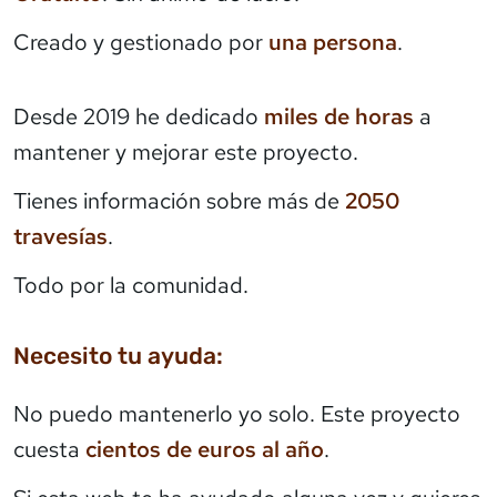
Creado y gestionado por
una persona
.
Desde 2019 he dedicado
miles de horas
a
mantener y mejorar este proyecto.
Tienes información sobre más de
2050
travesías
.
Todo por la comunidad.
Necesito tu ayuda:
No puedo mantenerlo yo solo. Este proyecto
cuesta
cientos de euros al año
.