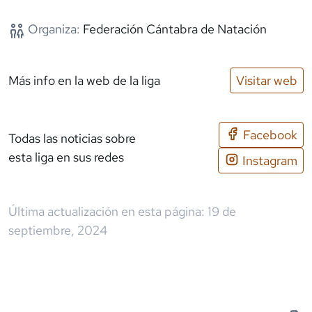
Organiza:
Federación Cántabra de Natación
Más info en la web de la liga
Visitar web
Facebook
Todas las noticias sobre
esta liga en sus redes
Instagram
Última actualización en esta página:
19 de
septiembre, 2024