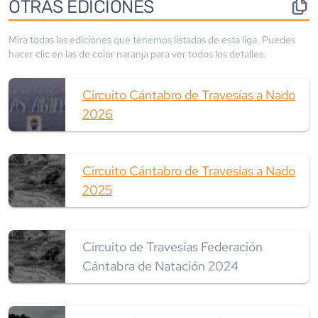
OTRAS EDICIONES
Mira todas las ediciones que tenemos listadas de esta liga. Puedes
hacer clic en las de color
naranja
para ver todos los detalles.
Circuito Cántabro de Travesías a Nado
2026
Circuito Cántabro de Travesías a Nado
2025
Circuito de Travesías Federación
Cántabra de Natación 2024