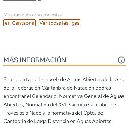
Mira también otras travesías:
en
Cantabria
Ver todas las ligas
MÁS INFORMACIÓN
En el apartado de la web de Aguas Abiertas de la web
de la Federación Cántanbra de Natación podrás
encontrar el Calendario, Normativa General de Aguas
Abiertas, Normativa del XVII Circuito Cántabro de
Travesías a Nado y la normativa del Cpto. de
Cantabria de Larga Distancia en Aguas Abiertas.