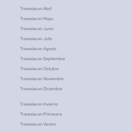
Travesías en
Abril
Travesías en
Mayo
Travesías en
Junio
Travesías en
Julio
Travesías en
Agosto
Travesías en
Septiembre
Travesías en
Octubre
Travesías en
Noviembre
Travesías en
Diciembre
Travesías en
Invierno
Travesías en
Primavera
Travesías en
Verano