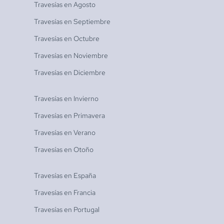
Travesías en
Agosto
Travesías en
Septiembre
Travesías en
Octubre
Travesías en
Noviembre
Travesías en
Diciembre
Travesías en
Invierno
Travesías en
Primavera
Travesías en
Verano
Travesías en
Otoño
Travesías en
España
Travesías en
Francia
Travesías en
Portugal