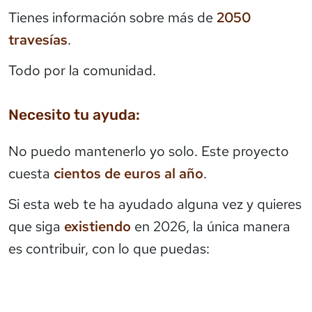
Tienes información sobre más de
2050
travesías
.
Todo por la comunidad.
Necesito tu ayuda:
No puedo mantenerlo yo solo. Este proyecto
cuesta
cientos de euros al año
.
Si esta web te ha ayudado alguna vez y quieres
que siga
existiendo
en 2026, la única manera
es contribuir, con lo que puedas: