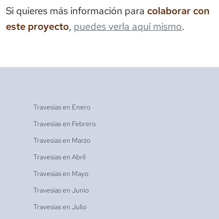
Si quieres más información para
colaborar con
este proyecto
,
puedes verla aquí mismo
.
Travesías en
Enero
Travesías en
Febrero
Travesías en
Marzo
Travesías en
Abril
Travesías en
Mayo
Travesías en
Junio
Travesías en
Julio