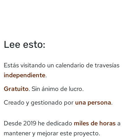
Lee esto:
Estás visitando un calendario de travesías
independiente
.
Gratuito
. Sin ánimo de lucro.
Creado y gestionado por
una persona
.
Desde 2019 he dedicado
miles de horas
a
mantener y mejorar este proyecto.