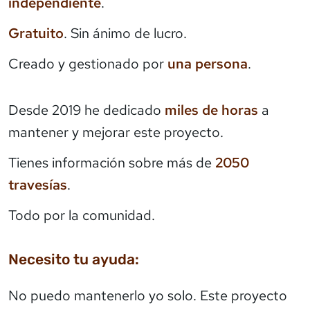
independiente
.
Gratuito
. Sin ánimo de lucro.
Creado y gestionado por
una persona
.
Desde 2019 he dedicado
miles de horas
a
mantener y mejorar este proyecto.
Tienes información sobre más de
2050
travesías
.
Todo por la comunidad.
Necesito tu ayuda:
No puedo mantenerlo yo solo. Este proyecto