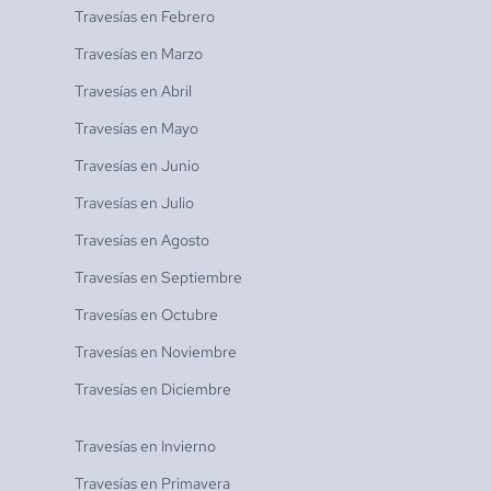
Travesías en
Febrero
Travesías en
Marzo
Travesías en
Abril
Travesías en
Mayo
Travesías en
Junio
Travesías en
Julio
Travesías en
Agosto
Travesías en
Septiembre
Travesías en
Octubre
Travesías en
Noviembre
Travesías en
Diciembre
Travesías en
Invierno
Travesías en
Primavera