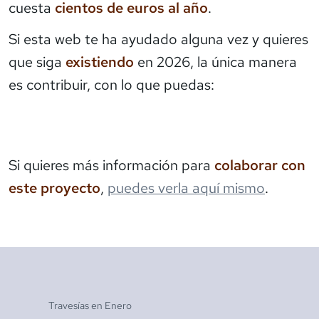
cuesta
cientos de euros al año
.
Si esta web te ha ayudado alguna vez y quieres
que siga
existiendo
en 2026, la única manera
es contribuir, con lo que puedas:
Si quieres más información para
colaborar con
este proyecto
,
puedes verla aquí mismo
.
Travesías en
Enero