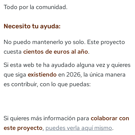
Todo por la comunidad.
Necesito tu ayuda:
No puedo mantenerlo yo solo. Este proyecto
cuesta
cientos de euros al año
.
Si esta web te ha ayudado alguna vez y quieres
que siga
existiendo
en 2026, la única manera
es contribuir, con lo que puedas:
Si quieres más información para
colaborar con
este proyecto
,
puedes verla aquí mismo
.