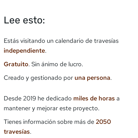
Lee esto:
Estás visitando un calendario de travesías
independiente
.
Gratuito
. Sin ánimo de lucro.
Creado y gestionado por
una persona
.
Desde 2019 he dedicado
miles de horas
a
mantener y mejorar este proyecto.
Tienes información sobre más de
2050
travesías
.