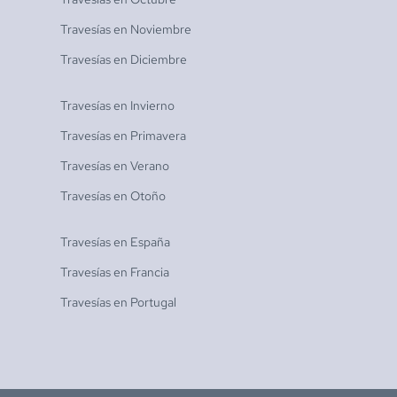
Travesías en
Noviembre
Travesías en
Diciembre
Travesías en
Invierno
Travesías en
Primavera
Travesías en
Verano
Travesías en
Otoño
Travesías en
España
Travesías en
Francia
Travesías en
Portugal