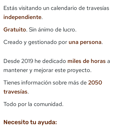
Estás visitando un calendario de travesías
independiente
.
Gratuito
. Sin ánimo de lucro.
Creado y gestionado por
una persona
.
Desde 2019 he dedicado
miles de horas
a
mantener y mejorar este proyecto.
Tienes información sobre más de
2050
travesías
.
Todo por la comunidad.
Necesito tu ayuda: