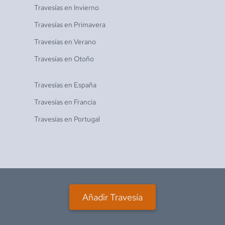
Travesías en
Invierno
Travesías en
Primavera
Travesías en
Verano
Travesías en
Otoño
Travesías en
España
Travesías en
Francia
Travesías en
Portugal
Añadir Travesía