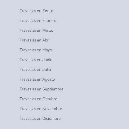
Travesías en
Enero
Travesías en
Febrero
Travesías en
Marzo
Travesías en
Abril
Travesías en
Mayo
Travesías en
Junio
Travesías en
Julio
Travesías en
Agosto
Travesías en
Septiembre
Travesías en
Octubre
Travesías en
Noviembre
Travesías en
Diciembre