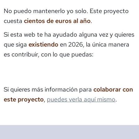
No puedo mantenerlo yo solo. Este proyecto
cuesta
cientos de euros al año
.
Si esta web te ha ayudado alguna vez y quieres
que siga
existiendo
en 2026, la única manera
es contribuir, con lo que puedas:
Si quieres más información para
colaborar con
este proyecto
,
puedes verla aquí mismo
.