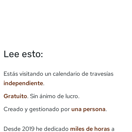
Lee esto:
Estás visitando un calendario de travesías
independiente
.
Gratuito
. Sin ánimo de lucro.
Creado y gestionado por
una persona
.
Desde 2019 he dedicado
miles de horas
a