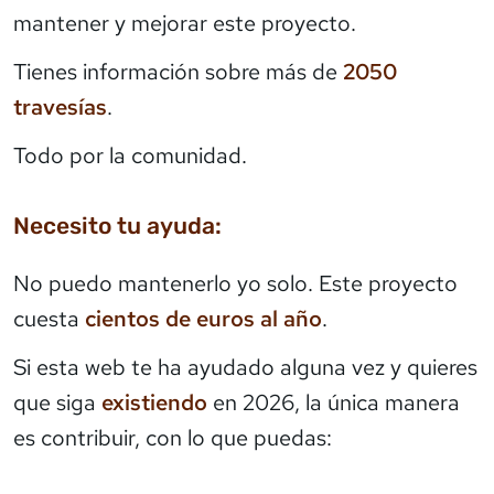
mantener y mejorar este proyecto.
Tienes información sobre más de
2050
travesías
.
Todo por la comunidad.
Necesito tu ayuda:
No puedo mantenerlo yo solo. Este proyecto
cuesta
cientos de euros al año
.
Si esta web te ha ayudado alguna vez y quieres
que siga
existiendo
en 2026, la única manera
es contribuir, con lo que puedas: