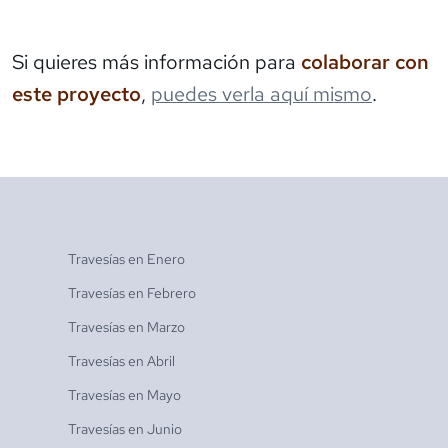
Si quieres más información para
colaborar con
este proyecto
,
puedes verla aquí mismo
.
Travesías en
Enero
Travesías en
Febrero
Travesías en
Marzo
Travesías en
Abril
Travesías en
Mayo
Travesías en
Junio