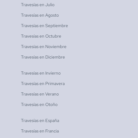
Travesías en
Julio
Travesías en
Agosto
Travesías en
Septiembre
Travesías en
Octubre
Travesías en
Noviembre
Travesías en
Diciembre
Travesías en
Invierno
Travesías en
Primavera
Travesías en
Verano
Travesías en
Otoño
Travesías en
España
Travesías en
Francia