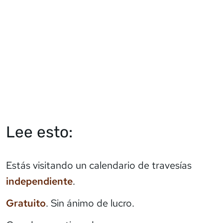
Lee esto:
Estás visitando un calendario de travesías
independiente
.
Gratuito
. Sin ánimo de lucro.