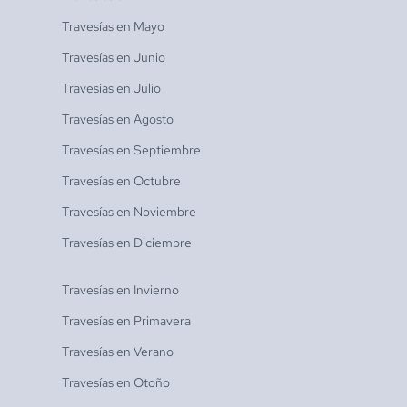
Travesías en
Mayo
Travesías en
Junio
Travesías en
Julio
Travesías en
Agosto
Travesías en
Septiembre
Travesías en
Octubre
Travesías en
Noviembre
Travesías en
Diciembre
Travesías en
Invierno
Travesías en
Primavera
Travesías en
Verano
Travesías en
Otoño