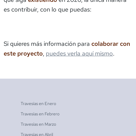
es contribuir, con lo que puedas:
Si quieres más información para
colaborar con
este proyecto
,
puedes verla aquí mismo
.
Travesías en
Enero
Travesías en
Febrero
Travesías en
Marzo
Travesías en
Abril