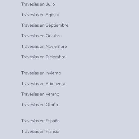
Travesías en
Julio
Travesías en
Agosto
Travesías en
Septiembre
Travesías en
Octubre
Travesías en
Noviembre
Travesías en
Diciembre
Travesías en
Invierno
Travesías en
Primavera
Travesías en
Verano
Travesías en
Otoño
Travesías en
España
Travesías en
Francia