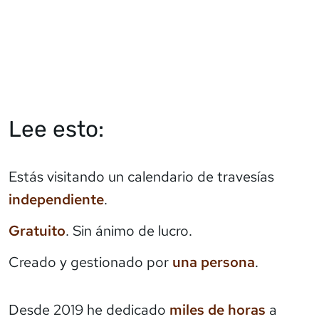
Lee esto:
Estás visitando un calendario de travesías
independiente
.
Gratuito
. Sin ánimo de lucro.
Creado y gestionado por
una persona
.
Desde 2019 he dedicado
miles de horas
a