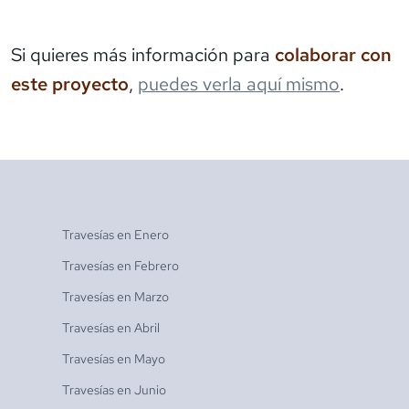
Si quieres más información para
colaborar con
este proyecto
,
puedes verla aquí mismo
.
Travesías en
Enero
Travesías en
Febrero
Travesías en
Marzo
Travesías en
Abril
Travesías en
Mayo
Travesías en
Junio