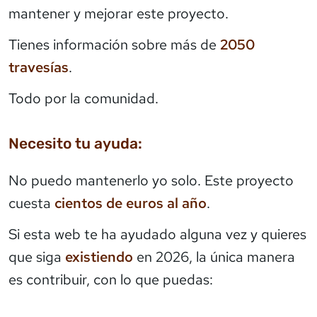
mantener y mejorar este proyecto.
Tienes información sobre más de
2050
travesías
.
Todo por la comunidad.
Necesito tu ayuda:
No puedo mantenerlo yo solo. Este proyecto
cuesta
cientos de euros al año
.
Si esta web te ha ayudado alguna vez y quieres
que siga
existiendo
en 2026, la única manera
es contribuir, con lo que puedas: