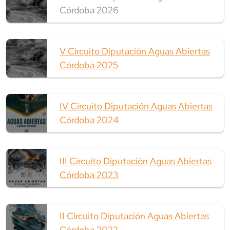
Córdoba 2026
V Circuito Diputación Aguas Abiertas
Córdoba 2025
IV Circuito Diputación Aguas Abiertas
Córdoba 2024
III Circuito Diputación Aguas Abiertas
Córdoba 2023
II Circuito Diputación Aguas Abiertas
Córdoba 2022