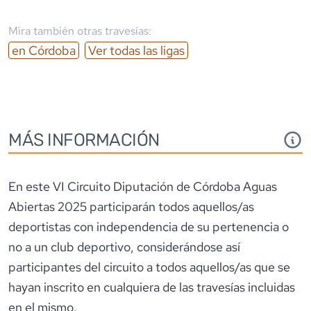
Mira también otras travesías:
en
Córdoba
Ver todas las ligas
MÁS INFORMACIÓN
En este VI Circuito Diputación de Córdoba Aguas
Abiertas 2025 participarán todos aquellos/as
deportistas con independencia de su pertenencia o
no a un club deportivo, considerándose así
participantes del circuito a todos aquellos/as que se
hayan inscrito en cualquiera de las travesías incluidas
en el mismo.