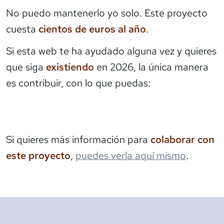
No puedo mantenerlo yo solo. Este proyecto
cuesta
cientos de euros al año
.
Si esta web te ha ayudado alguna vez y quieres
que siga
existiendo
en 2026, la única manera
es contribuir, con lo que puedas:
Si quieres más información para
colaborar con
este proyecto
,
puedes verla aquí mismo
.