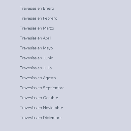
Travesías en
Enero
Travesías en
Febrero
Travesías en
Marzo
Travesías en
Abril
Travesías en
Mayo
Travesías en
Junio
Travesías en
Julio
Travesías en
Agosto
Travesías en
Septiembre
Travesías en
Octubre
Travesías en
Noviembre
Travesías en
Diciembre