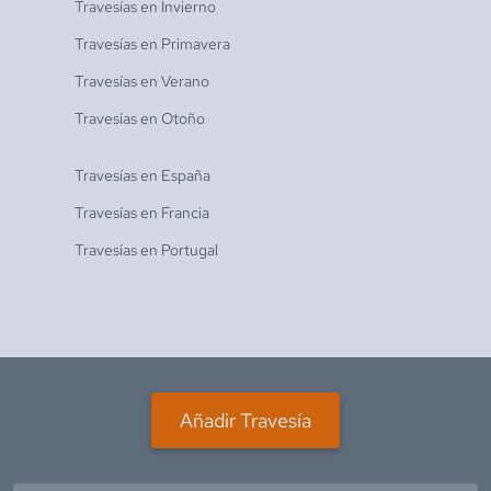
Travesías en
Invierno
Travesías en
Primavera
Travesías en
Verano
Travesías en
Otoño
Travesías en
España
Travesías en
Francia
Travesías en
Portugal
Añadir Travesía