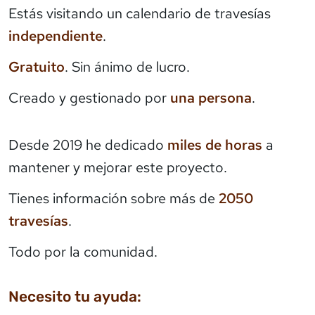
Estás visitando un calendario de travesías
independiente
.
Gratuito
. Sin ánimo de lucro.
Creado y gestionado por
una persona
.
Desde 2019 he dedicado
miles de horas
a
mantener y mejorar este proyecto.
Tienes información sobre más de
2050
travesías
.
Todo por la comunidad.
Necesito tu ayuda: