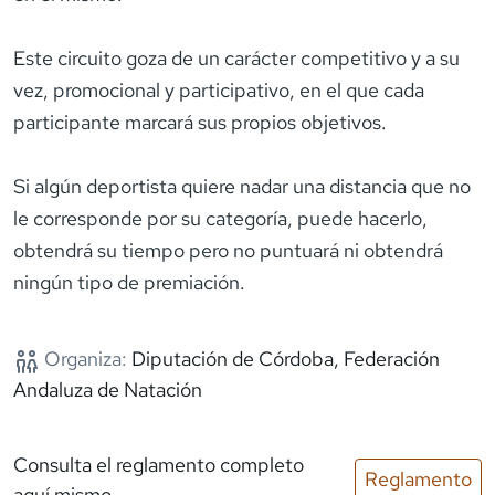
Este circuito goza de un carácter competitivo y a su
vez, promocional y participativo, en el que cada
participante marcará sus propios objetivos.
Si algún deportista quiere nadar una distancia que no
le corresponde por su categoría, puede hacerlo,
obtendrá su tiempo pero no puntuará ni obtendrá
ningún tipo de premiación.
Organiza:
Diputación de Córdoba, Federación
Andaluza de Natación
Consulta el reglamento completo
Reglamento
aquí mismo