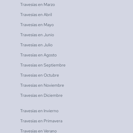
Travesías en
Marzo
Travesías en
Abril
Travesías en
Mayo
Travesías en
Junio
Travesías en
Julio
Travesías en
Agosto
Travesías en
Septiembre
Travesías en
Octubre
Travesías en
Noviembre
Travesías en
Diciembre
Travesías en
Invierno
Travesías en
Primavera
Travesías en
Verano