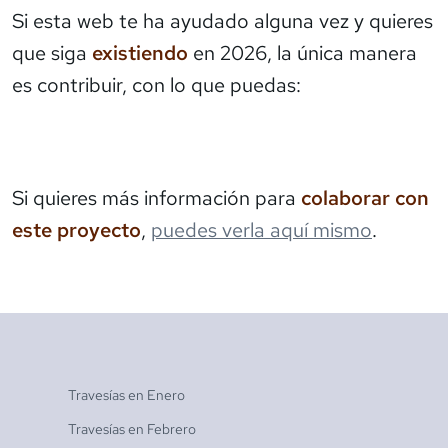
Si esta web te ha ayudado alguna vez y quieres
que siga
existiendo
en 2026, la única manera
es contribuir, con lo que puedas:
Si quieres más información para
colaborar con
este proyecto
,
puedes verla aquí mismo
.
Travesías en
Enero
Travesías en
Febrero