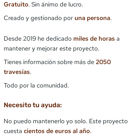
Gratuito
. Sin ánimo de lucro.
Creado y gestionado por
una persona
.
Desde 2019 he dedicado
miles de horas
a
mantener y mejorar este proyecto.
Tienes información sobre más de
2050
travesías
.
Todo por la comunidad.
Necesito tu ayuda:
No puedo mantenerlo yo solo. Este proyecto
cuesta
cientos de euros al año
.