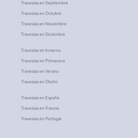
Travesías en
Septiembre
Travesías en
Octubre
Travesías en
Noviembre
Travesías en
Diciembre
Travesías en
Invierno
Travesías en
Primavera
Travesías en
Verano
Travesías en
Otoño
Travesías en
España
Travesías en
Francia
Travesías en
Portugal