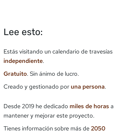
Lee esto:
Estás visitando un calendario de travesías
independiente
.
Gratuito
. Sin ánimo de lucro.
Creado y gestionado por
una persona
.
Desde 2019 he dedicado
miles de horas
a
mantener y mejorar este proyecto.
Tienes información sobre más de
2050