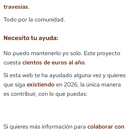
travesías
.
Todo por la comunidad.
Necesito tu ayuda:
No puedo mantenerlo yo solo. Este proyecto
cuesta
cientos de euros al año
.
Si esta web te ha ayudado alguna vez y quieres
que siga
existiendo
en 2026, la única manera
es contribuir, con lo que puedas:
Si quieres más información para
colaborar con