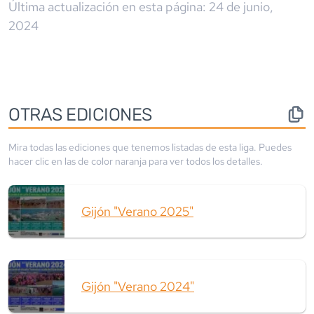
Última actualización en esta página:
24 de junio,
2024
OTRAS EDICIONES
Mira todas las ediciones que tenemos listadas de esta liga. Puedes
hacer clic en las de color
naranja
para ver todos los detalles.
Gijón "Verano 2025"
Gijón "Verano 2024"