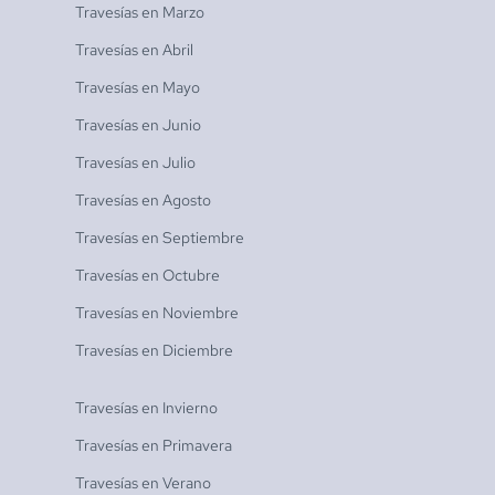
Travesías en
Marzo
Travesías en
Abril
Travesías en
Mayo
Travesías en
Junio
Travesías en
Julio
Travesías en
Agosto
Travesías en
Septiembre
Travesías en
Octubre
Travesías en
Noviembre
Travesías en
Diciembre
Travesías en
Invierno
Travesías en
Primavera
Travesías en
Verano