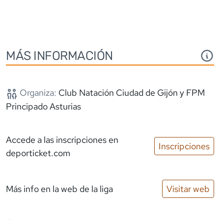
MÁS INFORMACIÓN
Organiza:
Club Natación Ciudad de Gijón y FPM
Principado Asturias
Accede a las inscripciones
en
Inscripciones
deporticket.com
Más info en la web de la liga
Visitar web