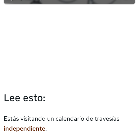
Lee esto:
Estás visitando un calendario de travesías
independiente
.