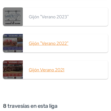
Gijón "Verano 2023"
Gijón "Verano 2022"
Gijón Verano 2021
8
travesía
s
en esta liga