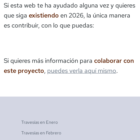
Si esta web te ha ayudado alguna vez y quieres
que siga
existiendo
en 2026, la única manera
es contribuir, con lo que puedas:
Si quieres más información para
colaborar con
este proyecto
,
puedes verla aquí mismo
.
Travesías en
Enero
Travesías en
Febrero