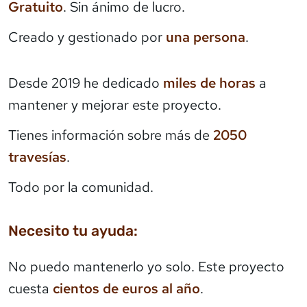
Gratuito
. Sin ánimo de lucro.
Creado y gestionado por
una persona
.
Desde 2019 he dedicado
miles de horas
a
mantener y mejorar este proyecto.
Tienes información sobre más de
2050
travesías
.
Todo por la comunidad.
Necesito tu ayuda:
No puedo mantenerlo yo solo. Este proyecto
cuesta
cientos de euros al año
.