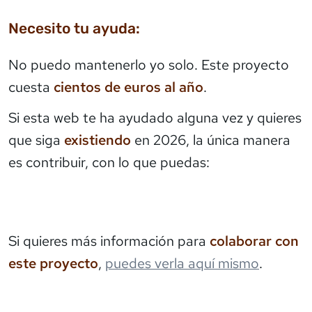
Necesito tu ayuda:
No puedo mantenerlo yo solo. Este proyecto
cuesta
cientos de euros al año
.
Si esta web te ha ayudado alguna vez y quieres
que siga
existiendo
en 2026, la única manera
es contribuir, con lo que puedas:
Si quieres más información para
colaborar con
este proyecto
,
puedes verla aquí mismo
.