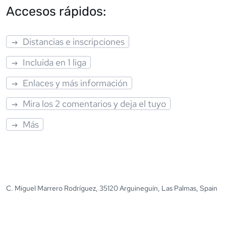
Accesos rápidos:
Distancias e inscripciones
Incluida en 1 liga
Enlaces y más información
Mira los 2 comentarios y deja el tuyo
Más
C. Miguel Marrero Rodríguez, 35120 Arguineguín, Las Palmas, Spain