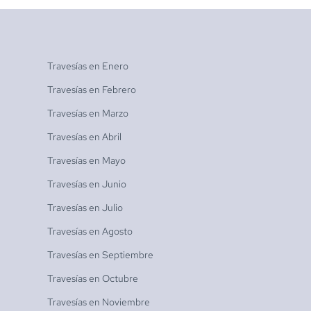
Travesías en
Enero
Travesías en
Febrero
Travesías en
Marzo
Travesías en
Abril
Travesías en
Mayo
Travesías en
Junio
Travesías en
Julio
Travesías en
Agosto
Travesías en
Septiembre
Travesías en
Octubre
Travesías en
Noviembre