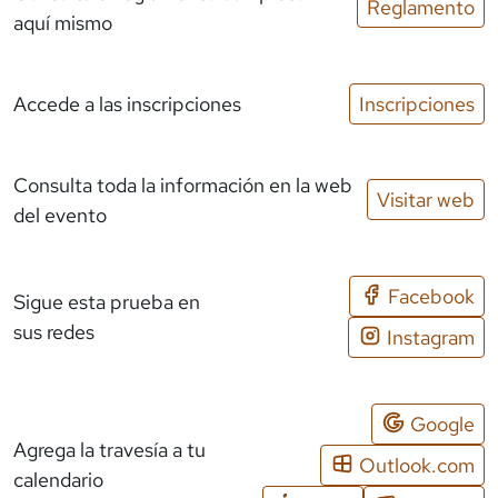
Reglamento
aquí mismo
Accede a las inscripciones
Inscripciones
Consulta toda la información en la web
Visitar web
del evento
Facebook
Sigue esta prueba en
sus redes
Instagram
Google
Agrega la travesía a tu
Outlook.com
calendario