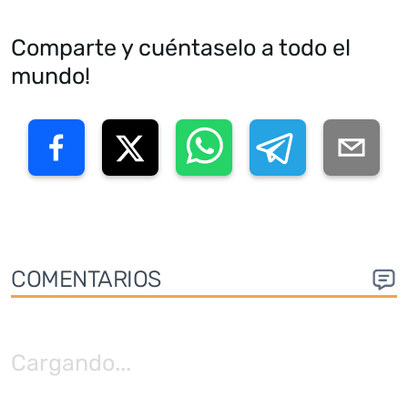
Comparte y cuéntaselo a todo el
mundo!
COMENTARIOS
Cargando
...