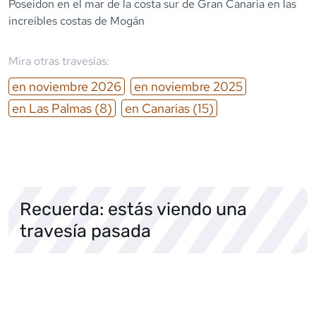
Poseidon en el mar de la costa sur de Gran Canaria en las
increíbles costas de Mogán
Mira otras travesías:
en
noviembre
2026
en
noviembre
2025
en
Las Palmas
(8)
en
Canarias
(15)
Recuerda: estás viendo una
travesía pasada