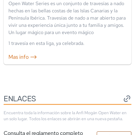
Open Water Series es un conjunto de travesías a nado
hechas en las bellas costas de las Islas Canarias y la
Península Ibérica. Travesías de nado a mar abierto para
vivir una experiencia única junto a tu familia y amigos.
Un lugar mágico para un evento mágico
1
travesía
en esta liga
,
ya celebrada
.
Mas info ⟶
ENLACES
Encuentra toda la información sobre la
Anfi Mogán Open Water
en
un solo lugar. Todos los enlaces se abrirán en una nueva pestaña.
Consulta el reglamento completo