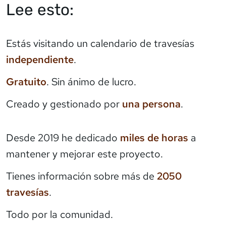
Lee esto:
Estás visitando un calendario de travesías
independiente
.
Gratuito
. Sin ánimo de lucro.
Creado y gestionado por
una persona
.
Desde 2019 he dedicado
miles de horas
a
mantener y mejorar este proyecto.
Tienes información sobre más de
2050
travesías
.
Todo por la comunidad.