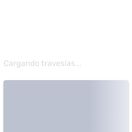
Cargando travesías...