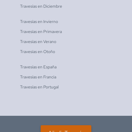
Travesías en
Diciembre
Travesías en
Invierno
Travesías en
Primavera
Travesías en
Verano
Travesías en
Otoño
Travesías en
España
Travesías en
Francia
Travesías en
Portugal