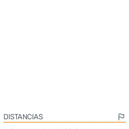
DISTANCIAS