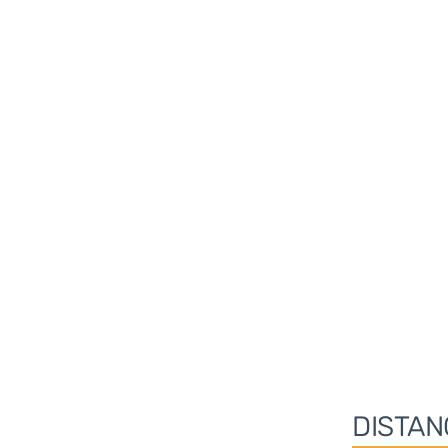
DISTAN