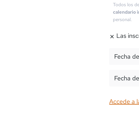
Todos los de
calendario 
personal.
Las insc
Fecha de
Fecha de
Accede a l