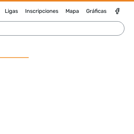
Ligas
Inscripciones
Mapa
Gráficas