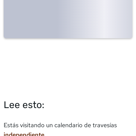
Lee esto:
Estás visitando un calendario de travesías
independiente
.