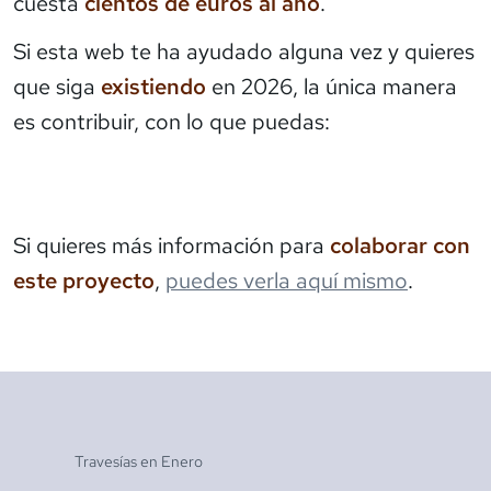
cuesta
cientos de euros al año
.
Si esta web te ha ayudado alguna vez y quieres
que siga
existiendo
en 2026, la única manera
es contribuir, con lo que puedas:
Si quieres más información para
colaborar con
este proyecto
,
puedes verla aquí mismo
.
Travesías en
Enero