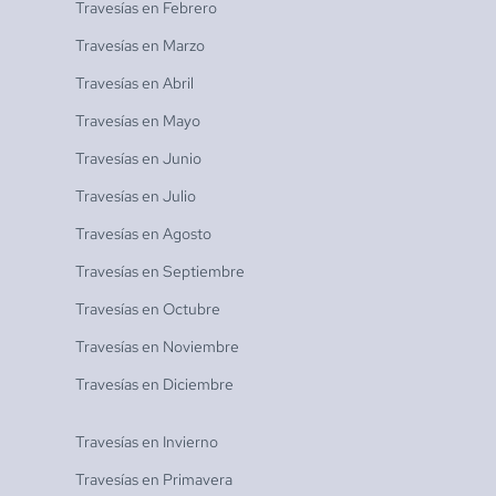
Travesías en
Febrero
Travesías en
Marzo
Travesías en
Abril
Travesías en
Mayo
Travesías en
Junio
Travesías en
Julio
Travesías en
Agosto
Travesías en
Septiembre
Travesías en
Octubre
Travesías en
Noviembre
Travesías en
Diciembre
Travesías en
Invierno
Travesías en
Primavera