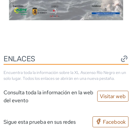
ENLACES
Encuentra toda la información sobre la
XL Ascenso Río Negro
en un
solo lugar. Todos los enlaces se abrirán en una nueva pestaña.
Consulta toda la información en la web
Visitar web
del evento
Sigue esta prueba en sus redes
Facebook