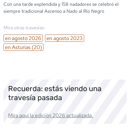
Con una tarde explendida y 158 nadadores se celebró el
siempre tradicional Ascenso a Nado al Río Negro
Mira otras travesías:
en
agosto
2026
en
agosto
2023
en
Asturias
(20)
Recuerda: estás viendo una
travesía pasada
Mira aquí la edición
2026
actualizada.