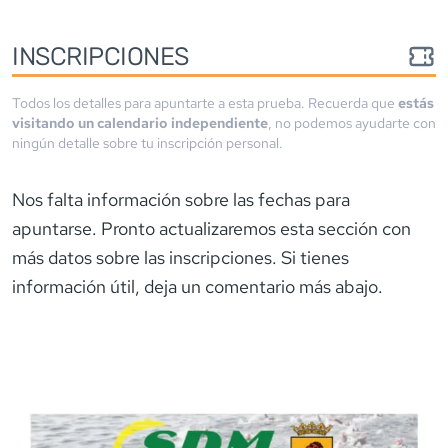
INSCRIPCIONES
Todos los detalles para apuntarte a esta prueba. Recuerda que
estás
visitando un calendario independiente
, no podemos ayudarte con
ningún detalle sobre tu inscripción personal.
Nos falta información sobre las fechas para
apuntarse. Pronto actualizaremos esta sección con
más datos sobre las inscripciones. Si tienes
información útil, deja un comentario más abajo.