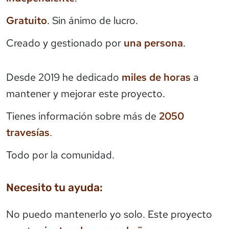
Gratuito
. Sin ánimo de lucro.
Creado y gestionado por
una persona
.
Desde 2019 he dedicado
miles de horas
a
mantener y mejorar este proyecto.
Tienes información sobre más de
2050
travesías
.
Todo por la comunidad.
Necesito tu ayuda:
No puedo mantenerlo yo solo. Este proyecto