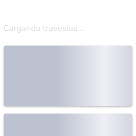
Cargando travesías...