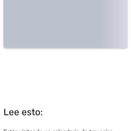
Lee esto: