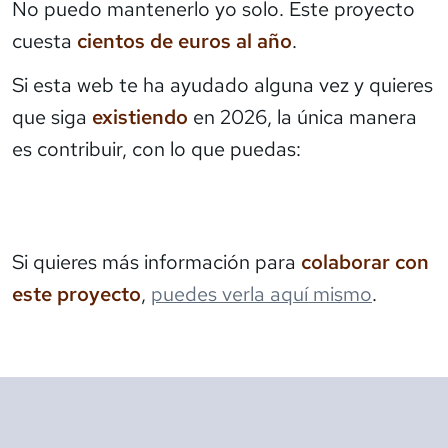
No puedo mantenerlo yo solo. Este proyecto
cuesta
cientos de euros al año
.
Si esta web te ha ayudado alguna vez y quieres
que siga
existiendo
en 2026, la única manera
es contribuir, con lo que puedas:
Si quieres más información para
colaborar con
este proyecto
,
puedes verla aquí mismo
.