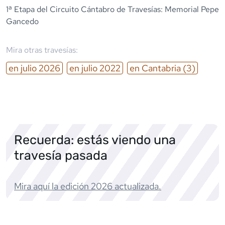
1ª Etapa del Circuito Cántabro de Travesías: Memorial Pepe
Gancedo
Mira otras travesías:
en
julio
2026
en
julio
2022
en
Cantabria
(3)
Recuerda: estás viendo una
travesía pasada
Mira aquí la edición
2026
actualizada.