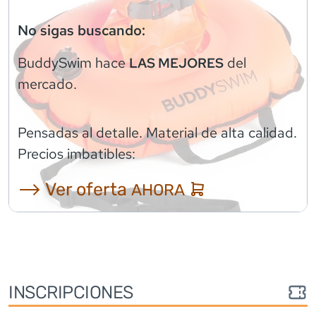
No sigas buscando:
BuddySwim
hace
del
LAS MEJORES
mercado.
Pensadas al detalle. Material de alta calidad.
Precios imbatibles:
⟶ Ver oferta
AHORA
INSCRIPCIONES