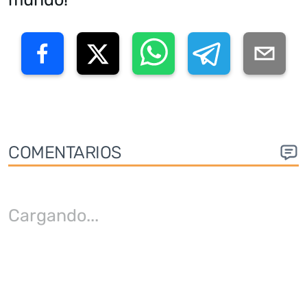
COMENTARIOS
Cargando
...