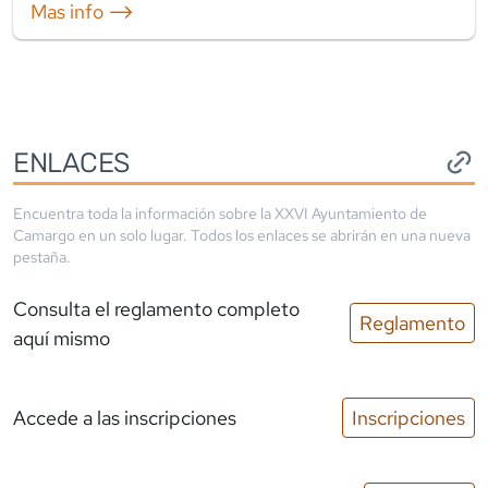
Mas info ⟶
ENLACES
Encuentra toda la información sobre la
XXVI Ayuntamiento de
Camargo
en un solo lugar. Todos los enlaces se abrirán en una nueva
pestaña.
Consulta el reglamento completo
Reglamento
aquí mismo
Accede a las inscripciones
Inscripciones