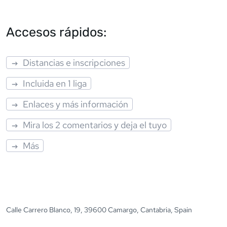
Accesos rápidos:
Distancias e inscripciones
Incluida en 1 liga
Enlaces y más información
Mira los 2 comentarios y deja el tuyo
Más
Calle Carrero Blanco, 19, 39600 Camargo, Cantabria, Spain