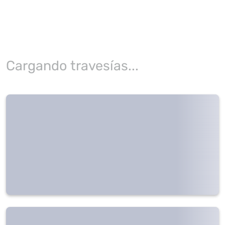
Cargando travesías...