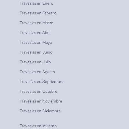
Travesías en
Enero
Travesías en
Febrero
Travesías en
Marzo
Travesías en
Abril
Travesías en
Mayo
Travesías en
Junio
Travesías en
Julio
Travesías en
Agosto
Travesías en
Septiembre
Travesías en
Octubre
Travesías en
Noviembre
Travesías en
Diciembre
Travesías en
Invierno