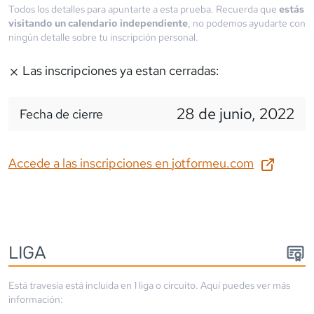
Todos los detalles para apuntarte a esta prueba. Recuerda que
estás
visitando un calendario independiente
, no podemos ayudarte con
ningún detalle sobre tu inscripción personal.
Las inscripciones ya estan cerradas:
28 de junio, 2022
Fecha de cierre
Accede a las inscripciones en
jotformeu.com
LIGA
Está travesía está incluida en
1
liga
o circuito
. Aquí puedes ver más
información: