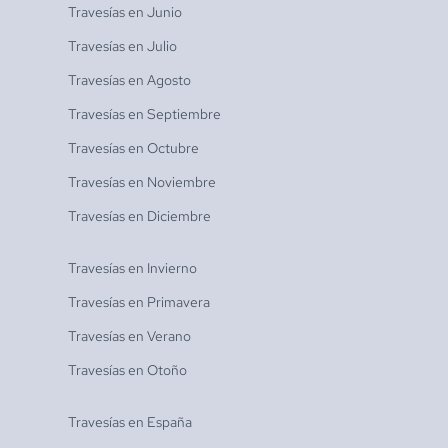
Travesías en
Junio
Travesías en
Julio
Travesías en
Agosto
Travesías en
Septiembre
Travesías en
Octubre
Travesías en
Noviembre
Travesías en
Diciembre
Travesías en
Invierno
Travesías en
Primavera
Travesías en
Verano
Travesías en
Otoño
Travesías en
España