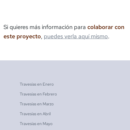
Si quieres más información para
colaborar con
este proyecto
,
puedes verla aquí mismo
.
Travesías en
Enero
Travesías en
Febrero
Travesías en
Marzo
Travesías en
Abril
Travesías en
Mayo