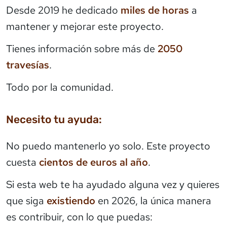
Desde 2019 he dedicado
miles de horas
a
mantener y mejorar este proyecto.
Tienes información sobre más de
2050
travesías
.
Todo por la comunidad.
Necesito tu ayuda:
No puedo mantenerlo yo solo. Este proyecto
cuesta
cientos de euros al año
.
Si esta web te ha ayudado alguna vez y quieres
que siga
existiendo
en 2026, la única manera
es contribuir, con lo que puedas: