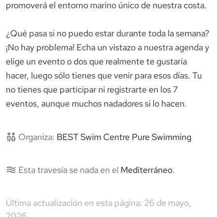
promoverá el entorno marino único de nuestra costa.
¿Qué pasa si no puedo estar durante toda la semana?
¡No hay problema! Echa un vistazo a nuestra agenda y
elige un evento o dos que realmente te gustaría
hacer, luego sólo tienes que venir para esos días. Tu
no tienes que participar ni registrarte en los 7
eventos, aunque muchos nadadores si lo hacen.
Organiza:
BEST Swim Centre Pure Swimming
Esta travesía se nada en el
Mediterráneo
.
Última actualización en esta página:
26 de mayo,
2026