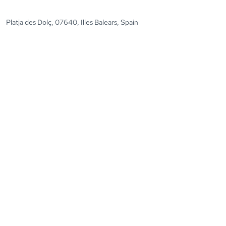
Platja des Dolç, 07640, Illes Balears, Spain