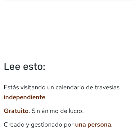
Lee esto:
Estás visitando un calendario de travesías
independiente
.
Gratuito
. Sin ánimo de lucro.
Creado y gestionado por
una persona
.