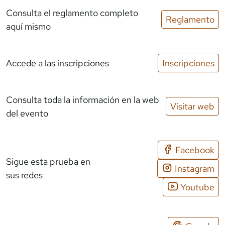
Consulta el reglamento completo
Reglamento
aquí mismo
Accede a las inscripciones
Inscripciones
Consulta toda la información en la web
Visitar web
del evento
Facebook
Sigue esta prueba en
Instagram
sus redes
Youtube