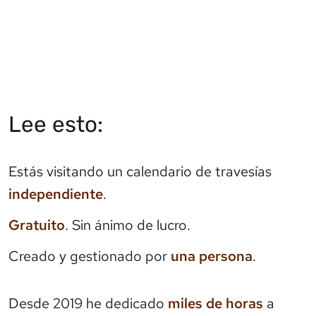
Lee esto:
Estás visitando un calendario de travesías
independiente
.
Gratuito
. Sin ánimo de lucro.
Creado y gestionado por
una persona
.
Desde 2019 he dedicado
miles de horas
a