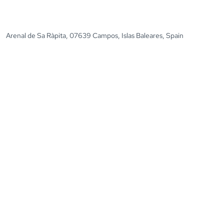
Arenal de Sa Ràpita, 07639 Campos, Islas Baleares, Spain