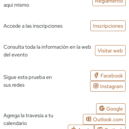
Reglamento
aquí mismo
Accede a las inscripciones
Inscripciones
Consulta toda la información en la web
Visitar web
del evento
Facebook
Sigue esta prueba en
sus redes
Instagram
Google
Agrega la travesía a tu
Outlook.com
calendario