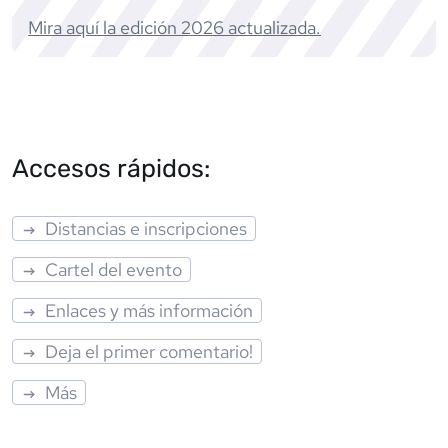
Mira aquí la edición
2026
actualizada.
Accesos rápidos:
Distancias e inscripciones
Cartel del evento
Enlaces y más información
Deja el primer comentario!
Más