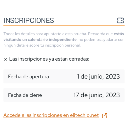
INSCRIPCIONES
Todos los detalles para apuntarte a esta prueba. Recuerda que
estás
visitando un calendario independiente
, no podemos ayudarte con
ningún detalle sobre tu inscripción personal.
Las inscripciones ya estan cerradas:
1 de junio, 2023
Fecha de apertura
17 de junio, 2023
Fecha de cierre
Accede a las inscripciones en
elitechip.net