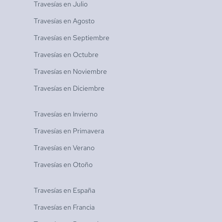
Travesías en
Julio
Travesías en
Agosto
Travesías en
Septiembre
Travesías en
Octubre
Travesías en
Noviembre
Travesías en
Diciembre
Travesías en
Invierno
Travesías en
Primavera
Travesías en
Verano
Travesías en
Otoño
Travesías en
España
Travesías en
Francia