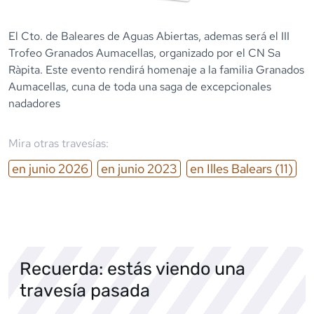
El Cto. de Baleares de Aguas Abiertas, ademas será el III
Trofeo Granados Aumacellas, organizado por el CN Sa
Ràpita. Este evento rendirá homenaje a la familia Granados
Aumacellas, cuna de toda una saga de excepcionales
nadadores
Mira otras travesías:
en
junio
2026
en
junio
2023
en
Illes Balears
(11)
Recuerda: estás viendo una
travesía pasada