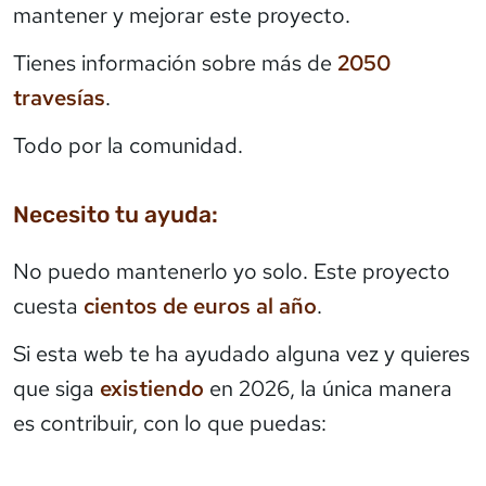
mantener y mejorar este proyecto.
Tienes información sobre más de
2050
travesías
.
Todo por la comunidad.
Necesito tu ayuda:
No puedo mantenerlo yo solo. Este proyecto
cuesta
cientos de euros al año
.
Si esta web te ha ayudado alguna vez y quieres
que siga
existiendo
en 2026, la única manera
es contribuir, con lo que puedas: