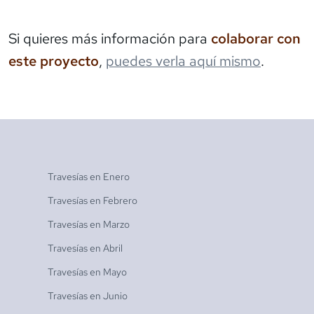
Si quieres más información para
colaborar con
este proyecto
,
puedes verla aquí mismo
.
Travesías en
Enero
Travesías en
Febrero
Travesías en
Marzo
Travesías en
Abril
Travesías en
Mayo
Travesías en
Junio