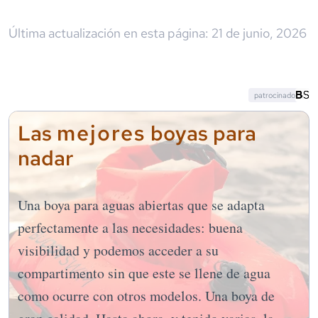
Última actualización en esta página:
21 de junio, 2026
patrocinado
mejores
Las
boyas para
nadar
Una boya para aguas abiertas que se adapta
perfectamente a las necesidades: buena
visibilidad y podemos acceder a su
compartimento sin que este se llene de agua
como ocurre con otros modelos. Una boya de