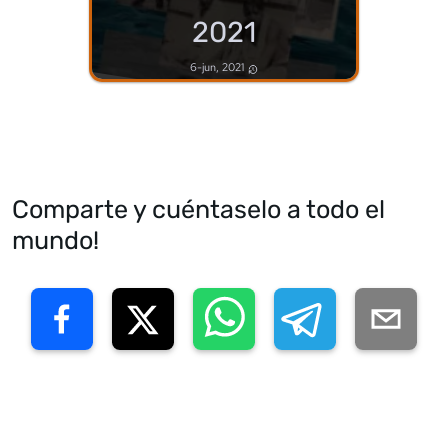
2021
6-jun, 2021
Comparte y cuéntaselo a todo el
mundo!