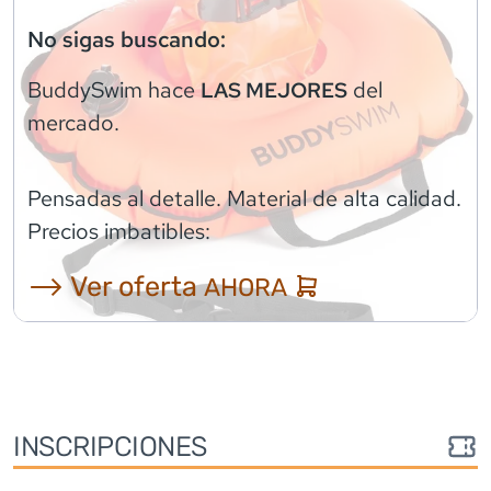
No sigas buscando:
BuddySwim
hace
del
LAS MEJORES
mercado.
Pensadas al detalle. Material de alta calidad.
Precios imbatibles:
⟶ Ver oferta
AHORA
INSCRIPCIONES