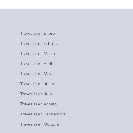
Travesías en
Enero
Travesías en
Febrero
Travesías en
Marzo
Travesías en
Abril
Travesías en
Mayo
Travesías en
Junio
Travesías en
Julio
Travesías en
Agosto
Travesías en
Septiembre
Travesías en
Octubre