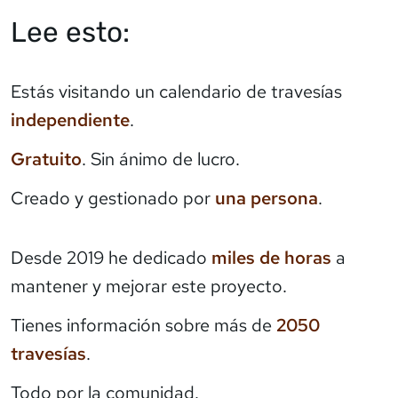
Lee esto:
Estás visitando un calendario de travesías
independiente
.
Gratuito
. Sin ánimo de lucro.
Creado y gestionado por
una persona
.
Desde 2019 he dedicado
miles de horas
a
mantener y mejorar este proyecto.
Tienes información sobre más de
2050
travesías
.
Todo por la comunidad.