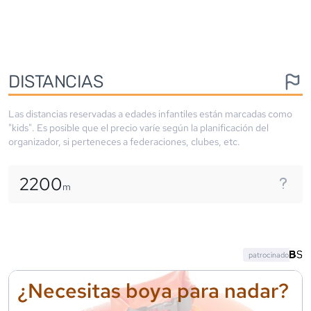
DISTANCIAS
Las distancias reservadas a edades infantiles están marcadas como
"kids". Es posible que el precio varíe según la planificación del
organizador, si perteneces a federaciones, clubes, etc.
2200
m
patrocinado
¿Necesitas boya para nadar?