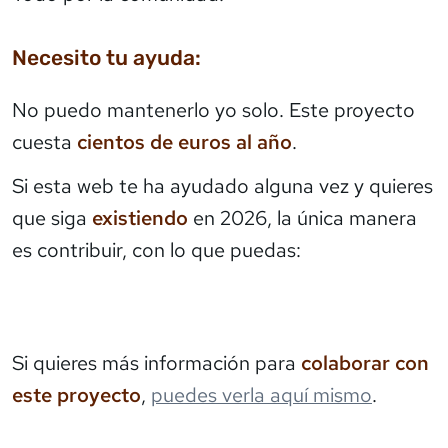
Necesito tu ayuda:
No puedo mantenerlo yo solo. Este proyecto
cuesta
cientos de euros al año
.
Si esta web te ha ayudado alguna vez y quieres
que siga
existiendo
en 2026, la única manera
es contribuir, con lo que puedas:
Si quieres más información para
colaborar con
este proyecto
,
puedes verla aquí mismo
.