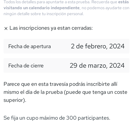
Todos los detalles para apuntarte a esta prueba. Recuerda que
estás
visitando un calendario independiente
, no podemos ayudarte con
ningún detalle sobre tu inscripción personal.
Las inscripciones ya estan cerradas:
2 de febrero, 2024
Fecha de apertura
29 de marzo, 2024
Fecha de cierre
Parece que en esta travesía podrás inscribirte allí
mismo el día de la prueba (puede que tenga un coste
superior).
Se fija un cupo máximo de 300 participantes.