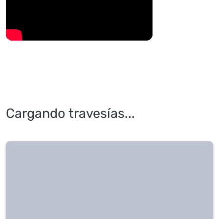
Cargando travesías...