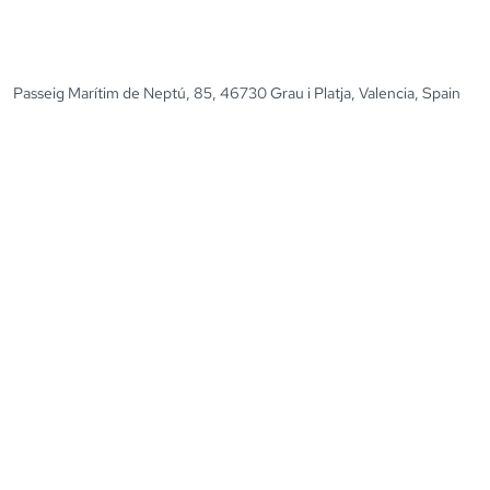
Passeig Marítim de Neptú, 85, 46730 Grau i Platja, Valencia, Spain