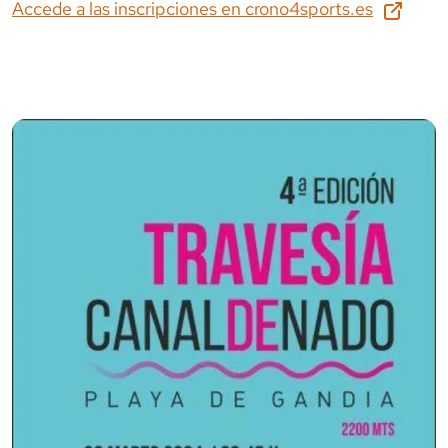
Accede a las inscripciones en
crono4sports.es