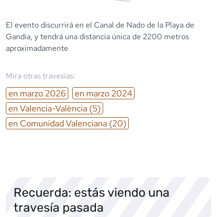
El evento discurrirá en el Canal de Nado de la Playa de
Gandia, y tendrá una distancia única de 2200 metros
aproximadamente
Mira otras travesías:
en
marzo
2026
en
marzo
2024
en
Valencia-València
(5)
en
Comunidad Valenciana
(20)
Recuerda: estás viendo una
travesía pasada