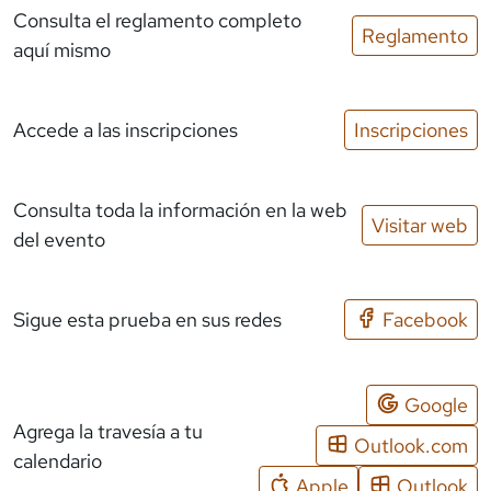
Consulta el reglamento completo
Reglamento
aquí mismo
Accede a las inscripciones
Inscripciones
Consulta toda la información en la web
Visitar web
del evento
Sigue esta prueba en sus redes
Facebook
Google
Agrega la travesía a tu
Outlook.com
calendario
Apple
Outlook