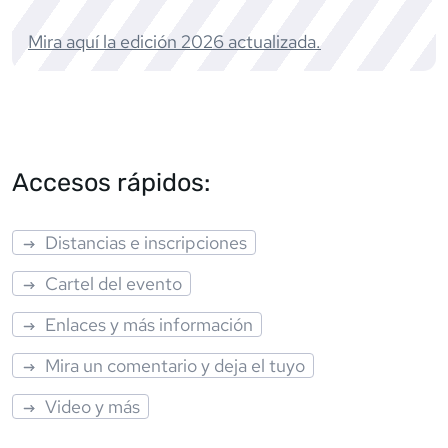
Mira aquí la edición
2026
actualizada.
Accesos rápidos:
Distancias e inscripciones
Cartel del evento
Enlaces y más información
Mira un comentario y deja el tuyo
Video y más