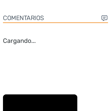
COMENTARIOS
Cargando
...