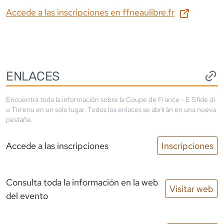
Accede a las inscripciones en
ffneaulibre.fr
ENLACES
Encuentra toda la información sobre la
Coupe de France - E Sfide di
u Tirrenu
en un solo lugar. Todos los enlaces se abrirán en una nueva
pestaña.
Accede a las inscripciones
Inscripciones
Consulta toda la información en la web
Visitar web
del evento