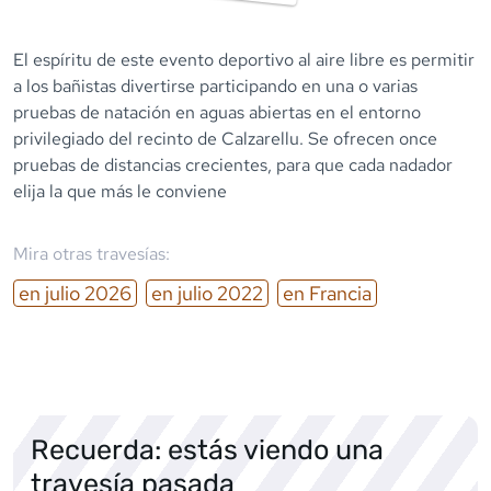
El espíritu de este evento deportivo al aire libre es permitir
a los bañistas divertirse participando en una o varias
pruebas de natación en aguas abiertas en el entorno
privilegiado del recinto de Calzarellu. Se ofrecen once
pruebas de distancias crecientes, para que cada nadador
elija la que más le conviene
Mira otras travesías:
en
julio
2026
en
julio
2022
en
Francia
Recuerda: estás viendo una
travesía pasada