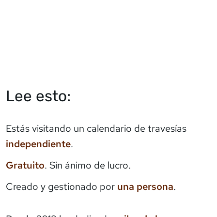
Lee esto:
Estás visitando un calendario de travesías
independiente
.
Gratuito
. Sin ánimo de lucro.
Creado y gestionado por
una persona
.