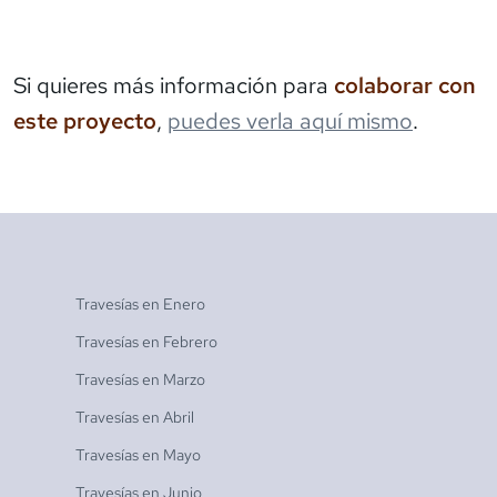
Si quieres más información para
colaborar con
este proyecto
,
puedes verla aquí mismo
.
Travesías en
Enero
Travesías en
Febrero
Travesías en
Marzo
Travesías en
Abril
Travesías en
Mayo
Travesías en
Junio