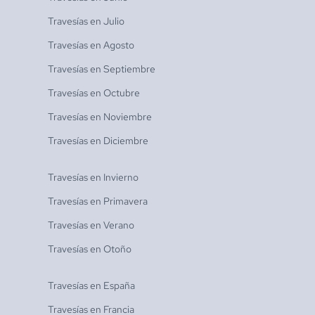
Travesías en
Julio
Travesías en
Agosto
Travesías en
Septiembre
Travesías en
Octubre
Travesías en
Noviembre
Travesías en
Diciembre
Travesías en
Invierno
Travesías en
Primavera
Travesías en
Verano
Travesías en
Otoño
Travesías en
España
Travesías en
Francia