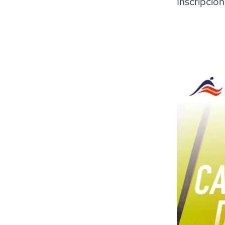
Inscripcio