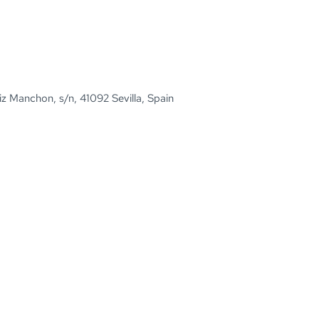
iz Manchon, s/n, 41092 Sevilla, Spain