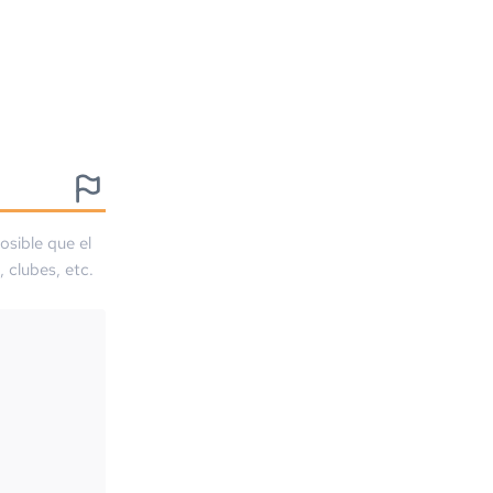
osible que el
, clubes, etc.