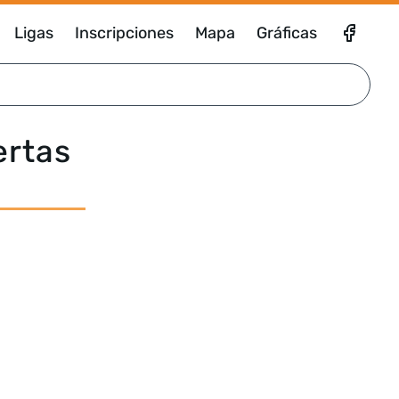
Ligas
Inscripciones
Mapa
Gráficas
ertas