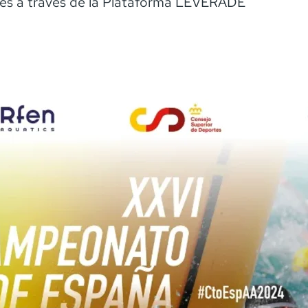
nes a través de la Plataforma LEVERADE