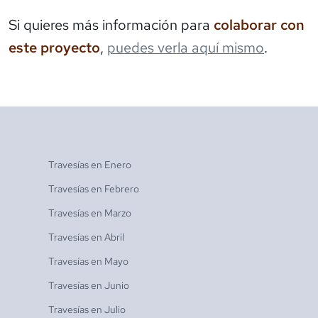
Si quieres más información para
colaborar con
este proyecto
,
puedes verla aquí mismo
.
Travesías en
Enero
Travesías en
Febrero
Travesías en
Marzo
Travesías en
Abril
Travesías en
Mayo
Travesías en
Junio
Travesías en
Julio