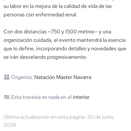
su labor en la mejora de la calidad de vida de las
personas con enfermedad renal.
Con dos distancias —750 y 1500 metros— y una
organización cuidada, el evento mantendrá la esencia
que lo define, incorporando detalles y novedades que
se irán desvelando progresivamente.
Organiza:
Natación Master Navarra
Esta travesía se nada en el
interior
.
Última actualización en esta página:
30 de junio,
2026