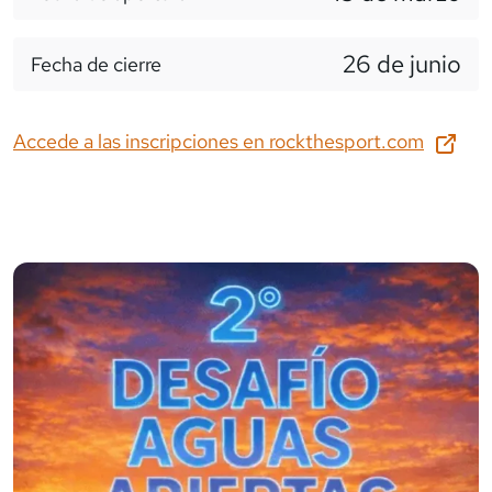
26 de junio
Fecha de cierre
Accede a las inscripciones en
rockthesport.com