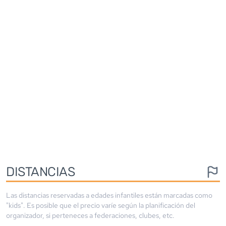
DISTANCIAS
Las distancias reservadas a edades infantiles están marcadas como
"kids". Es posible que el precio varíe según la planificación del
organizador, si perteneces a federaciones, clubes, etc.