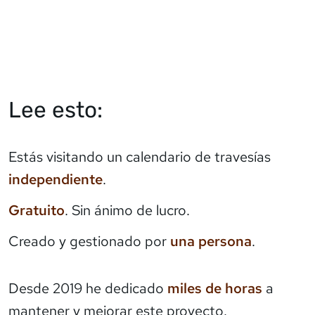
Lee esto:
Estás visitando un calendario de travesías
independiente
.
Gratuito
. Sin ánimo de lucro.
Creado y gestionado por
una persona
.
Desde 2019 he dedicado
miles de horas
a
mantener y mejorar este proyecto.