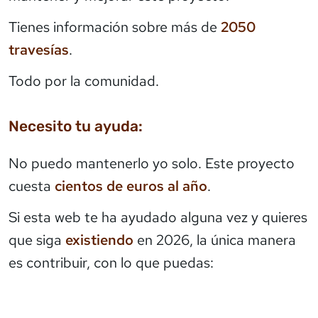
Tienes información sobre más de
2050
travesías
.
Todo por la comunidad.
Necesito tu ayuda:
No puedo mantenerlo yo solo. Este proyecto
cuesta
cientos de euros al año
.
Si esta web te ha ayudado alguna vez y quieres
que siga
existiendo
en 2026, la única manera
es contribuir, con lo que puedas: