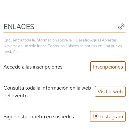
ENLACES
Encuentra toda la información sobre la
II Desafío Aguas Abiertas
Navarra
en un solo lugar. Todos los enlaces se abrirán en una nueva
pestaña.
Accede a las inscripciones
Inscripciones
Consulta toda la información en la web
Visitar web
del evento
Sigue esta prueba en sus redes
Instagram