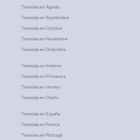
Travesías en
Agosto
Travesías en
Septiembre
Travesías en
Octubre
Travesías en
Noviembre
Travesías en
Diciembre
Travesías en
Invierno
Travesías en
Primavera
Travesías en
Verano
Travesías en
Otoño
Travesías en
España
Travesías en
Francia
Travesías en
Portugal