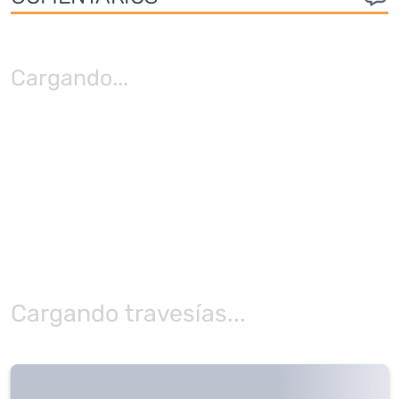
Cargando
...
Cargando travesías...