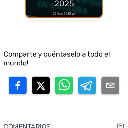
2025
28-jun, 2025
Comparte y cuéntaselo a todo el
mundo!
COMENTARIOS