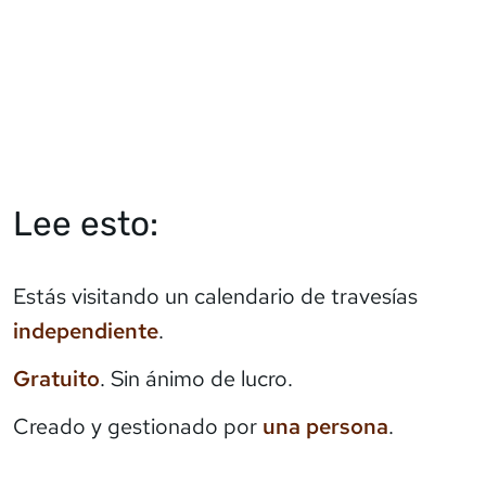
Lee esto:
Estás visitando un calendario de travesías
independiente
.
Gratuito
. Sin ánimo de lucro.
Creado y gestionado por
una persona
.