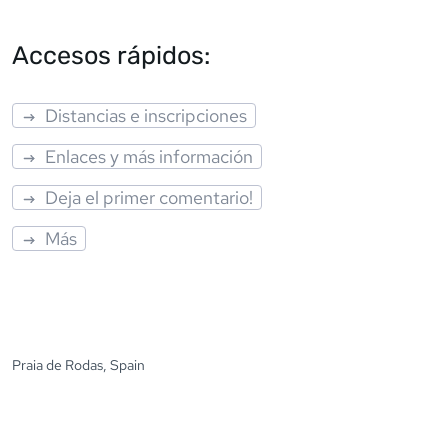
Accesos rápidos:
Distancias e inscripciones
Enlaces y más información
Deja el primer comentario!
Más
Praia de Rodas, Spain