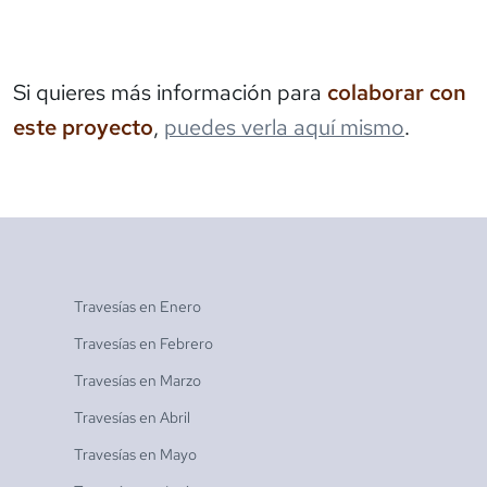
Si quieres más información para
colaborar con
este proyecto
,
puedes verla aquí mismo
.
Travesías en
Enero
Travesías en
Febrero
Travesías en
Marzo
Travesías en
Abril
Travesías en
Mayo