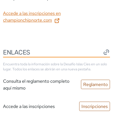
Accede a las inscripciones en
championchipnorte.com
ENLACES
Encuentra toda la información sobre la
Desafío Islas Cíes
en un solo
lugar. Todos los enlaces se abrirán en una nueva pestaña.
Consulta el reglamento completo
Reglamento
aquí mismo
Accede a las inscripciones
Inscripciones