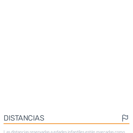
DISTANCIAS
Las distancias reservadas a edades infantiles están marcadas como