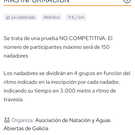
ya celebrada
Atlántico
11 €
/ km
Se trata de una prueba NO COMPETITIVA. El
número de participantes máximo será de 150
nadadores
Los nadadores se dividirán en 4 grupos en función del
ritmo indicado en la inscripción por cada nadador,
indicando su tiempo en 3.000 metro a ritmo de
travesía.
Organiza:
Asociación de Natación y Aguas
Abiertas de Galicia