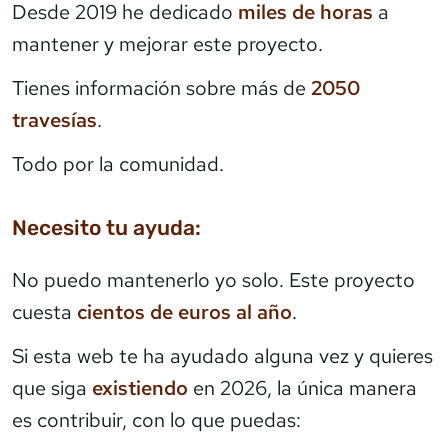
Desde 2019 he dedicado
miles de horas
a
mantener y mejorar este proyecto.
Tienes información sobre más de
2050
travesías
.
Todo por la comunidad.
Necesito tu ayuda:
No puedo mantenerlo yo solo. Este proyecto
cuesta
cientos de euros al año
.
Si esta web te ha ayudado alguna vez y quieres
que siga
existiendo
en 2026, la única manera
es contribuir, con lo que puedas: