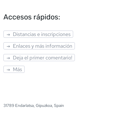
Accesos rápidos:
Distancias e inscripciones
Enlaces y más información
Deja el primer comentario!
Más
31789 Endarlatsa, Gipuzkoa, Spain