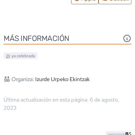
MÁS INFORMACIÓN
ya celebrada
Organiza:
Izurde Urpeko Ekintzak
Última actualización en esta página:
6 de agosto,
2023
patrocinado