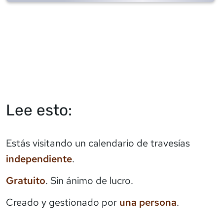
Lee esto:
Estás visitando un calendario de travesías
independiente
.
Gratuito
. Sin ánimo de lucro.
Creado y gestionado por
una persona
.