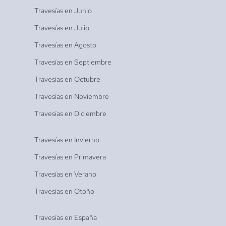
Travesías en
Junio
Travesías en
Julio
Travesías en
Agosto
Travesías en
Septiembre
Travesías en
Octubre
Travesías en
Noviembre
Travesías en
Diciembre
Travesías en
Invierno
Travesías en
Primavera
Travesías en
Verano
Travesías en
Otoño
Travesías en
España