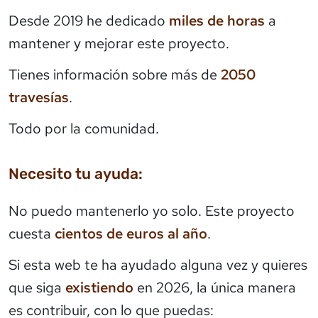
Desde 2019 he dedicado
miles de horas
a
mantener y mejorar este proyecto.
Tienes información sobre más de
2050
travesías
.
Todo por la comunidad.
Necesito tu ayuda:
No puedo mantenerlo yo solo. Este proyecto
cuesta
cientos de euros al año
.
Si esta web te ha ayudado alguna vez y quieres
que siga
existiendo
en 2026, la única manera
es contribuir, con lo que puedas: