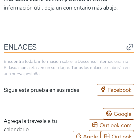
información útil, deja un comentario más abajo.
ENLACES
Encuentra toda la información sobre la
Descenso Internacional río
Bidasoa con aletas
en un solo lugar. Todos los enlaces se abrirán en
una nueva pestaña.
Sigue esta prueba en sus redes
Facebook
Google
Agrega la travesía a tu
Outlook.com
calendario
Apple
Outlook