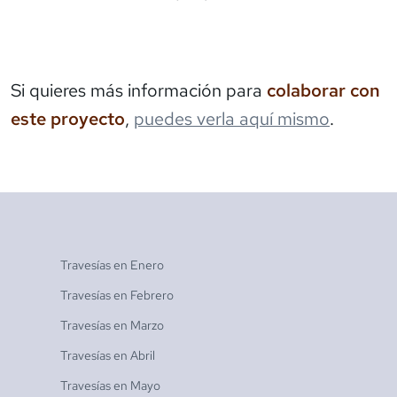
Si quieres más información para
colaborar con
este proyecto
,
puedes verla aquí mismo
.
Travesías en
Enero
Travesías en
Febrero
Travesías en
Marzo
Travesías en
Abril
Travesías en
Mayo