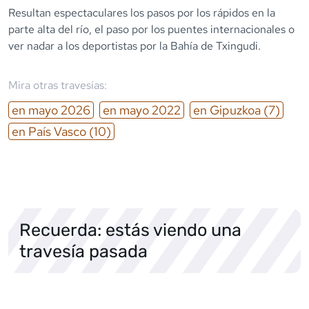
Resultan espectaculares los pasos por los rápidos en la
parte alta del río, el paso por los puentes internacionales o
ver nadar a los deportistas por la Bahía de Txingudi.
Mira otras travesías:
en
mayo
2026
en
mayo
2022
en
Gipuzkoa
(7)
en
País Vasco
(10)
Recuerda: estás viendo una
travesía pasada