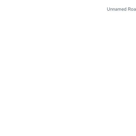
Unnamed Road