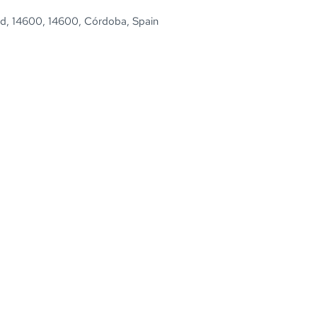
, 14600, 14600, Córdoba, Spain