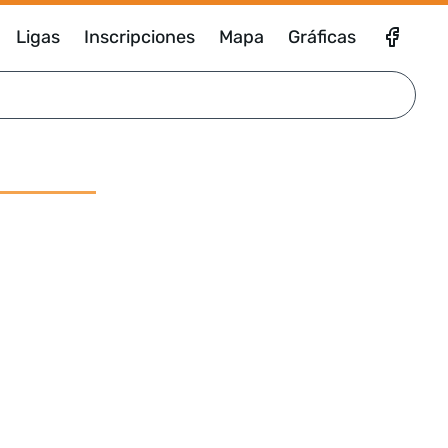
Ligas
Inscripciones
Mapa
Gráficas