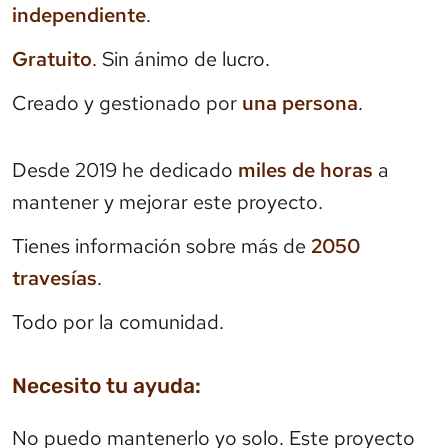
independiente
.
Gratuito
. Sin ánimo de lucro.
Creado y gestionado por
una persona
.
Desde 2019 he dedicado
miles de horas
a
mantener y mejorar este proyecto.
Tienes información sobre más de
2050
travesías
.
Todo por la comunidad.
Necesito tu ayuda:
No puedo mantenerlo yo solo. Este proyecto