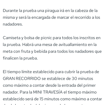
Durante la prueba una piragua irá en la cabeza de la
misma y será la encargada de marcar el recorrido a los
nadadores.
Camiseta y bolsa de picnic para todos los inscritos en
la prueba. Habrá una mesa de avituallamiento en la
meta con fruta y bebida para todos los nadadores que
finalicen la prueba.
El tiempo límite establecido para cubrir la prueba de
GRAN RECORRIDO se establece de 30 minutos
como máximo a contar desde la entrada del primer
nadador. Para la MINI TRAVESÍA el tiempo máximo
establecido será de 15 minutos como máximo a contar