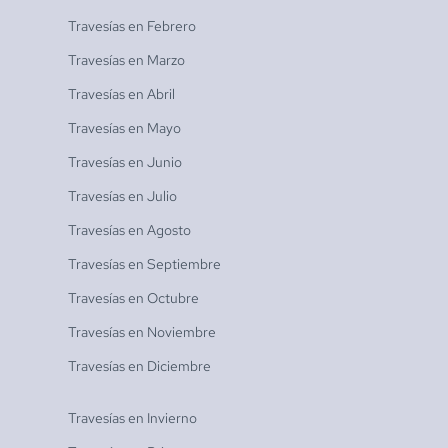
Travesías en
Febrero
Travesías en
Marzo
Travesías en
Abril
Travesías en
Mayo
Travesías en
Junio
Travesías en
Julio
Travesías en
Agosto
Travesías en
Septiembre
Travesías en
Octubre
Travesías en
Noviembre
Travesías en
Diciembre
Travesías en
Invierno