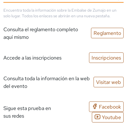
Encuentra toda la información sobre la
Embalse de Zumajo
en un
solo lugar. Todos los enlaces se abrirán en una nueva pestaña.
Consulta el reglamento completo
Reglamento
aquí mismo
Accede a las inscripciones
Inscripciones
Consulta toda la información en la web
Visitar web
del evento
Facebook
Sigue esta prueba en
sus redes
Youtube