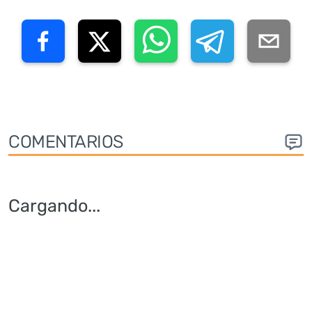
COMENTARIOS
Cargando
...