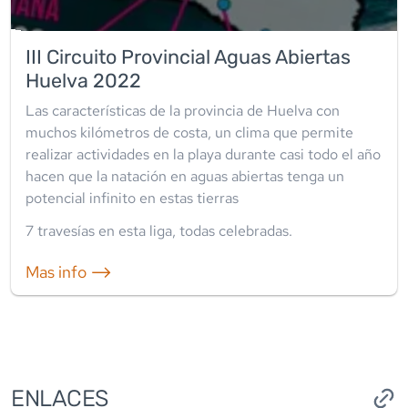
III Circuito Provincial Aguas Abiertas
Huelva 2022
Las características de la provincia de Huelva con
muchos kilómetros de costa, un clima que permite
realizar actividades en la playa durante casi todo el año
hacen que la natación en aguas abiertas tenga un
potencial infinito en estas tierras
7
travesía
s
en esta liga
,
todas celebradas
.
Mas info ⟶
ENLACES