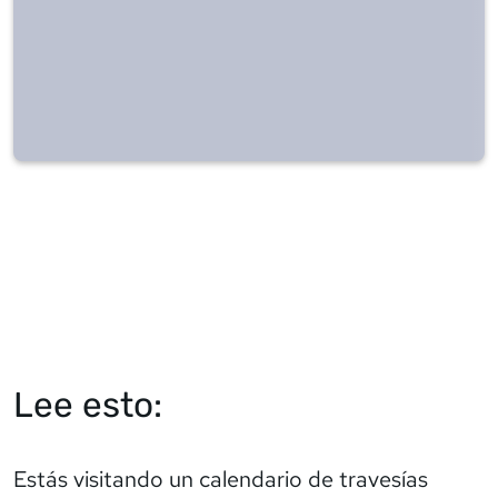
Lee esto:
Estás visitando un calendario de travesías