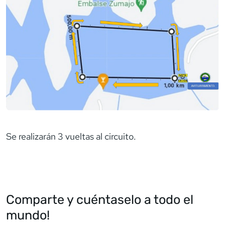
Se realizarán 3 vueltas al circuito.
Comparte y cuéntaselo a todo el
mundo!