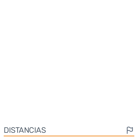
DISTANCIAS