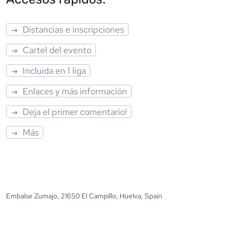
Distancias e inscripciones
Cartel del evento
Incluida en 1 liga
Enlaces y más información
Deja el primer comentario!
Más
Embalse Zumajo, 21650 El Campillo, Huelva, Spain