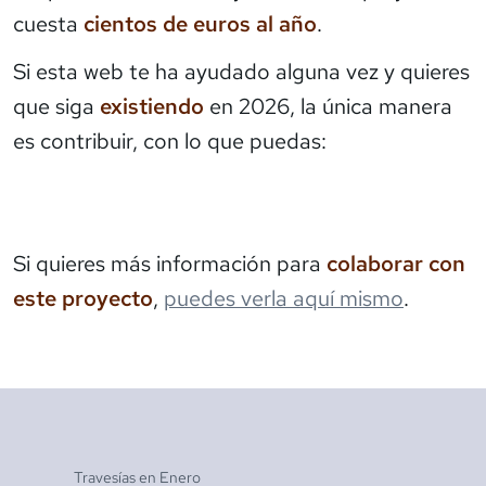
cuesta
cientos de euros al año
.
Si esta web te ha ayudado alguna vez y quieres
que siga
existiendo
en 2026, la única manera
es contribuir, con lo que puedas:
Si quieres más información para
colaborar con
este proyecto
,
puedes verla aquí mismo
.
Travesías en
Enero