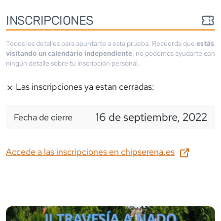
INSCRIPCIONES
Todos los detalles para apuntarte a esta prueba. Recuerda que
estás
visitando un calendario independiente
, no podemos ayudarte con
ningún detalle sobre tu inscripción personal.
Las inscripciones ya estan cerradas:
16 de septiembre, 2022
Fecha de cierre
Accede a las inscripciones en
chipserena.es