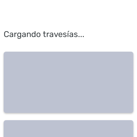
Cargando travesías...