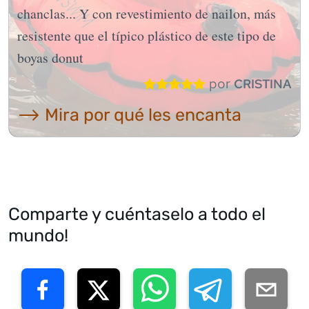
chanclas... Y con revestimiento de nailon, más
resistente que el típico plástico de este tipo de
boyas donut
por
CRISTINA
⟶ Mira por qué les encanta
Comparte y cuéntaselo a todo el
mundo!