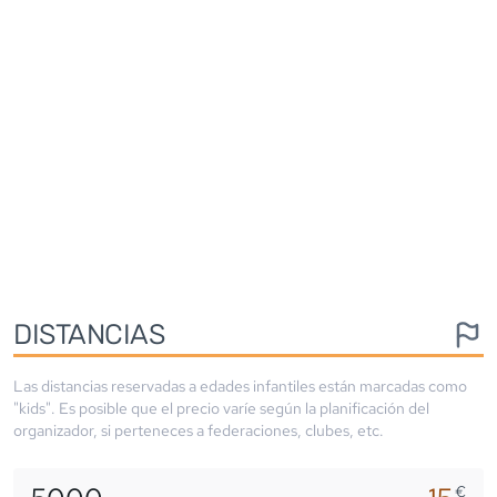
DISTANCIAS
Las distancias reservadas a edades infantiles están marcadas como
"kids". Es posible que el precio varíe según la planificación del
organizador, si perteneces a federaciones, clubes, etc.
€