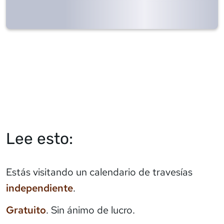
Lee esto:
Estás visitando un calendario de travesías
independiente
.
Gratuito
. Sin ánimo de lucro.