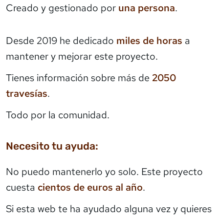
Creado y gestionado por
una persona
.
Desde 2019 he dedicado
miles de horas
a
mantener y mejorar este proyecto.
Tienes información sobre más de
2050
travesías
.
Todo por la comunidad.
Necesito tu ayuda:
No puedo mantenerlo yo solo. Este proyecto
cuesta
cientos de euros al año
.
Si esta web te ha ayudado alguna vez y quieres