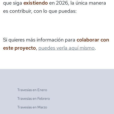
que siga
existiendo
en 2026, la única manera
es contribuir, con lo que puedas:
Si quieres más información para
colaborar con
este proyecto
,
puedes verla aquí mismo
.
Travesías en
Enero
Travesías en
Febrero
Travesías en
Marzo