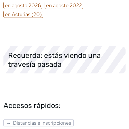
en
agosto
2026
en
agosto
2022
en
Asturias
(20)
Recuerda: estás viendo una
travesía pasada
Accesos rápidos:
Distancias e inscripciones