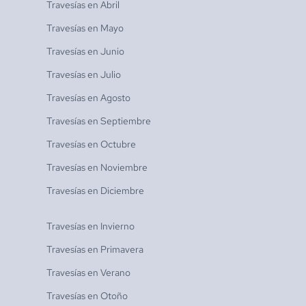
Travesías en
Abril
Travesías en
Mayo
Travesías en
Junio
Travesías en
Julio
Travesías en
Agosto
Travesías en
Septiembre
Travesías en
Octubre
Travesías en
Noviembre
Travesías en
Diciembre
Travesías en
Invierno
Travesías en
Primavera
Travesías en
Verano
Travesías en
Otoño