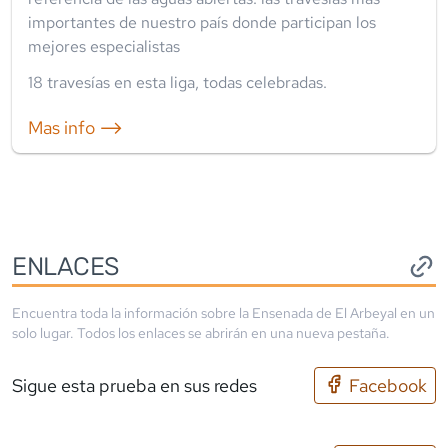
importantes de nuestro país donde participan los
mejores especialistas
18
travesía
s
en esta liga
,
todas celebradas
.
Mas info ⟶
ENLACES
Encuentra toda la información sobre la
Ensenada de El Arbeyal
en un
solo lugar. Todos los enlaces se abrirán en una nueva pestaña.
Sigue esta prueba en sus redes
Facebook