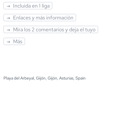
Incluida en 1 liga
Enlaces y más información
Mira los 2 comentarios y deja el tuyo
Más
Playa del Arbeyal, Gijón, Gijón, Asturias, Spain