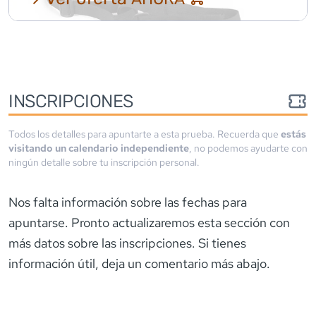
INSCRIPCIONES
Todos los detalles para apuntarte a esta prueba. Recuerda que
estás
visitando un calendario independiente
, no podemos ayudarte con
ningún detalle sobre tu inscripción personal.
Nos falta información sobre las fechas para
apuntarse. Pronto actualizaremos esta sección con
más datos sobre las inscripciones. Si tienes
información útil, deja un comentario más abajo.