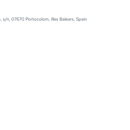
, s/n, 07670 Portocolom, Illes Balears, Spain