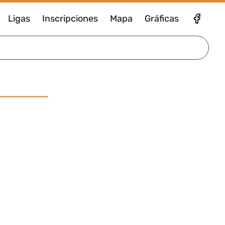
Ligas
Inscripciones
Mapa
Gráficas