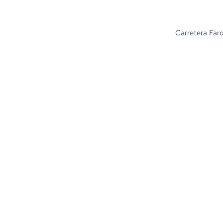
Carretera Faro