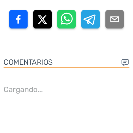
COMENTARIOS
Cargando
...