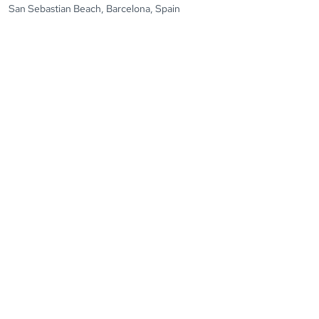
San Sebastian Beach, Barcelona, Spain