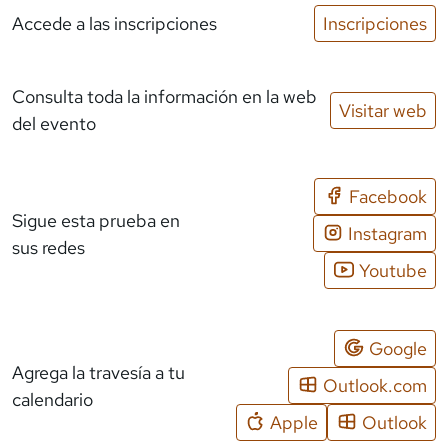
Accede a las inscripciones
Inscripciones
Consulta toda la información en la web
Visitar web
del evento
Facebook
Sigue esta prueba en
Instagram
sus redes
Youtube
Google
Agrega la travesía a tu
Outlook.com
calendario
Apple
Outlook