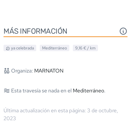
MÁS INFORMACIÓN
ya celebrada
Mediterráneo
9,16 €
/ km
Organiza:
MARNATON
Esta travesía se nada en el
Mediterráneo
.
Última actualización en esta página:
3 de octubre,
2023