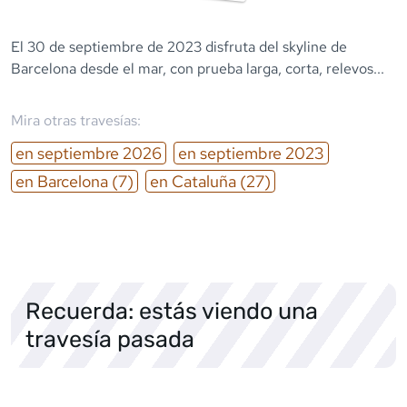
El 30 de septiembre de 2023 disfruta del skyline de
Barcelona desde el mar, con prueba larga, corta, relevos...
Mira otras travesías:
en
septiembre
2026
en
septiembre
2023
en
Barcelona
(7)
en
Cataluña
(27)
Recuerda: estás viendo una
travesía pasada