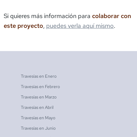
Si quieres más información para
colaborar con
este proyecto
,
puedes verla aquí mismo
.
Travesías en
Enero
Travesías en
Febrero
Travesías en
Marzo
Travesías en
Abril
Travesías en
Mayo
Travesías en
Junio