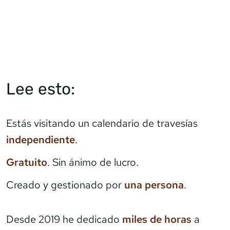
Lee esto:
Estás visitando un calendario de travesías
independiente
.
Gratuito
. Sin ánimo de lucro.
Creado y gestionado por
una persona
.
Desde 2019 he dedicado
miles de horas
a