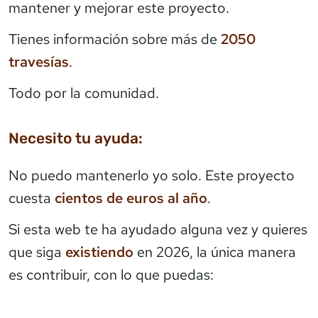
mantener y mejorar este proyecto.
Tienes información sobre más de
2050
travesías
.
Todo por la comunidad.
Necesito tu ayuda:
No puedo mantenerlo yo solo. Este proyecto
cuesta
cientos de euros al año
.
Si esta web te ha ayudado alguna vez y quieres
que siga
existiendo
en 2026, la única manera
es contribuir, con lo que puedas: