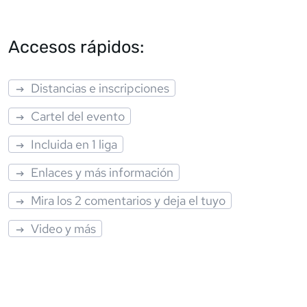
Accesos rápidos:
Distancias e inscripciones
Cartel del evento
Incluida en 1 liga
Enlaces y más información
Mira los 2 comentarios y deja el tuyo
Video y más