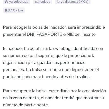
ya celebrada
cancelada
larga distancia (+10k)
11,87 €
/ km
Para recoger la bolsa del nadador, será imprescindible
presentar el DNI, PASAPORTE o NIE del inscrito
El nadador ha de utilizar la swimbag, identificada con
su número de participante, que le proporcione la
organización para guardar sus pertenencias
personales. La bolsa se tendrá que depositar en el
punto indicado para hacerlo antes de la salida.
Para recuperar la bolsa, custodiada por la organización
en la zona de meta, el nadador tendrá que mostrar su
número de participante.