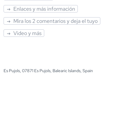
Enlaces y más información
Mira los 2 comentarios y deja el tuyo
Video y más
Es Pujols, 07871 Es Pujols, Balearic Islands, Spain