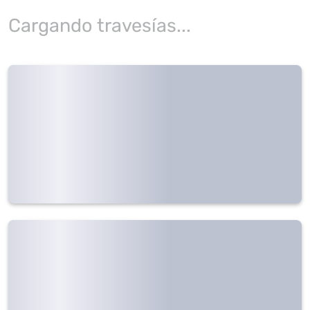
Cargando travesías...