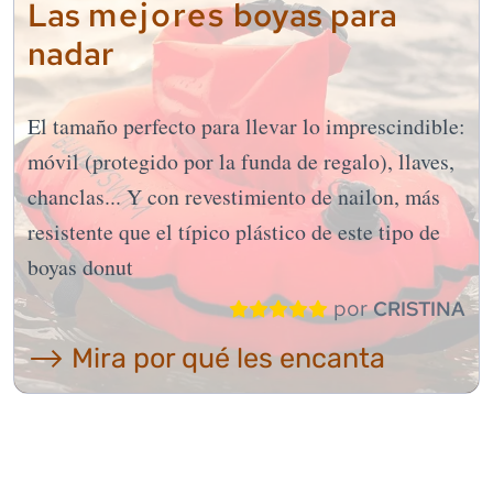
mejores
Las
boyas para
nadar
El tamaño perfecto para llevar lo imprescindible:
móvil (protegido por la funda de regalo), llaves,
chanclas... Y con revestimiento de nailon, más
resistente que el típico plástico de este tipo de
boyas donut
por
CRISTINA
⟶ Mira por qué les encanta