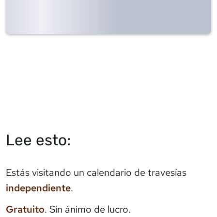
Lee esto:
Estás visitando un calendario de travesías
independiente
.
Gratuito
. Sin ánimo de lucro.