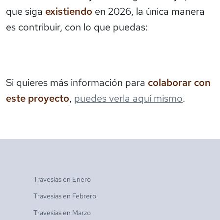
que siga
existiendo
en 2026, la única manera
es contribuir, con lo que puedas:
Si quieres más información para
colaborar con
este proyecto
,
puedes verla aquí mismo
.
Travesías en
Enero
Travesías en
Febrero
Travesías en
Marzo