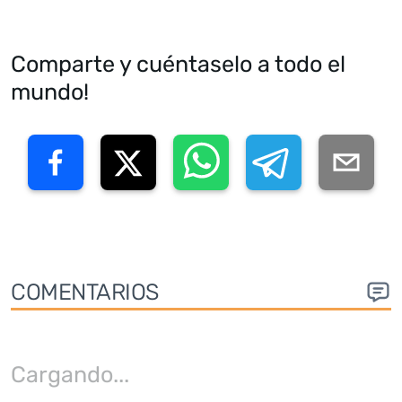
Comparte y cuéntaselo a todo el
mundo!
COMENTARIOS
Cargando
...