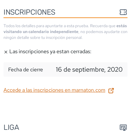
INSCRIPCIONES
Todos los detalles para apuntarte a esta prueba. Recuerda que
estás
visitando un calendario independiente
, no podemos ayudarte con
ningún detalle sobre tu inscripción personal.
Las inscripciones ya estan cerradas:
16 de septiembre, 2020
Fecha de cierre
Accede a las inscripciones en
marnaton.com
LIGA