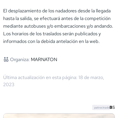
El desplazamiento de los nadadores desde la llegada
hasta la salida, se efectuará antes de la competición
mediante autobuses y/o embarcaciones y/o andando.
Los horarios de los traslados serán publicados y
informados con la debida antelación en la web.
Organiza:
MARNATON
Última actualización en esta página:
18 de marzo,
2023
patrocinado