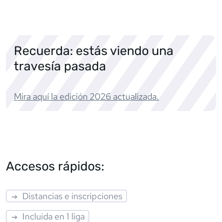
Recuerda: estás viendo una
travesía pasada
Mira aquí la edición
2026
actualizada.
Accesos rápidos:
Distancias e inscripciones
Incluida en 1 liga