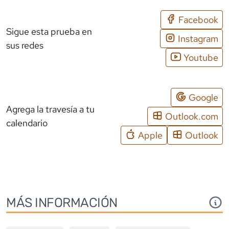
Facebook
Sigue esta prueba en
Instagram
sus redes
Youtube
Google
Agrega la travesía a tu
Outlook.com
calendario
Apple
Outlook
MÁS INFORMACIÓN