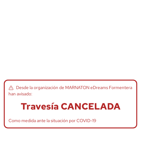
Desde la organización de
MARNATON eDreams Formentera
han avisado:
Travesía CANCELADA
Como medida ante la situación por COVID-19