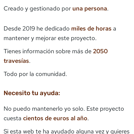
Creado y gestionado por
una persona
.
Desde 2019 he dedicado
miles de horas
a
mantener y mejorar este proyecto.
Tienes información sobre más de
2050
travesías
.
Todo por la comunidad.
Necesito tu ayuda:
No puedo mantenerlo yo solo. Este proyecto
cuesta
cientos de euros al año
.
Si esta web te ha ayudado alguna vez y quieres