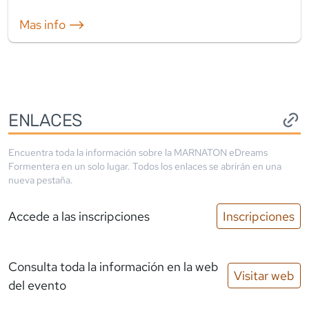
Mas info ⟶
ENLACES
Encuentra toda la información sobre la
MARNATON eDreams
Formentera
en un solo lugar. Todos los enlaces se abrirán en una
nueva pestaña.
Accede a las inscripciones
Inscripciones
Consulta toda la información en la web
Visitar web
del evento