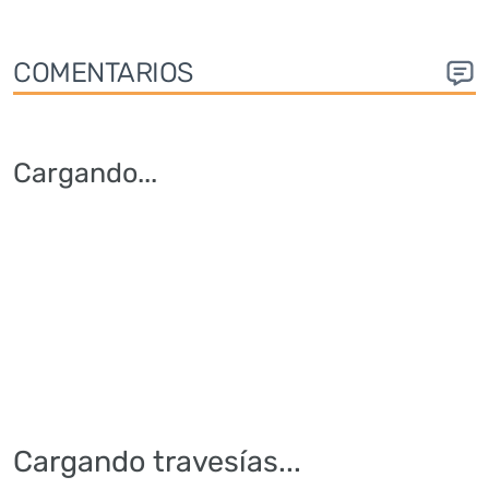
COMENTARIOS
Cargando
...
Cargando travesías...