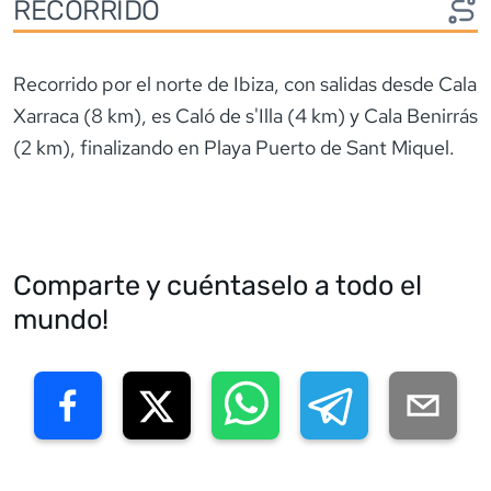
RECORRIDO
Recorrido por el norte de Ibiza, con salidas desde Cala
Xarraca (8 km), es Caló de s'Illa (4 km) y Cala Benirrás
(2 km), finalizando en Playa Puerto de Sant Miquel.
Comparte y cuéntaselo a todo el
mundo!