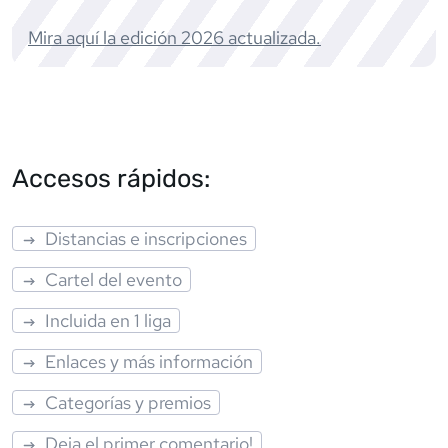
Mira aquí la edición
2026
actualizada.
Accesos rápidos:
Distancias e inscripciones
Cartel del evento
Incluida en 1 liga
Enlaces y más información
Categorías y premios
Deja el primer comentario!