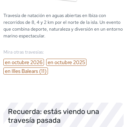
Travesía de natación en aguas abiertas en Ibiza con
recorridos de 8, 4 y 2 km por el norte de la isla. Un evento
que combina deporte, naturaleza y diversión en un entorno
marino espectacular.
Mira otras travesías:
en
octubre
2026
en
octubre
2025
en
Illes Balears
(11)
Recuerda: estás viendo una
travesía pasada