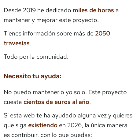
Desde 2019 he dedicado
miles de horas
a
mantener y mejorar este proyecto.
Tienes información sobre más de
2050
travesías
.
Todo por la comunidad.
Necesito tu ayuda:
No puedo mantenerlo yo solo. Este proyecto
cuesta
cientos de euros al año
.
Si esta web te ha ayudado alguna vez y quieres
que siga
existiendo
en 2026, la única manera
es contribuir, con lo que puedas: