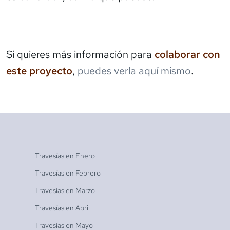
Si quieres más información para
colaborar con
este proyecto
,
puedes verla aquí mismo
.
Travesías en
Enero
Travesías en
Febrero
Travesías en
Marzo
Travesías en
Abril
Travesías en
Mayo