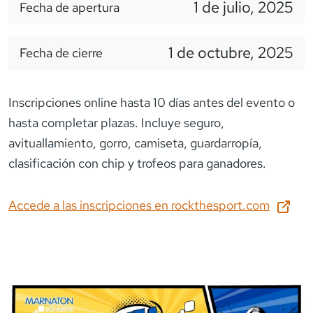
1 de julio, 2025
Fecha de apertura
1 de octubre, 2025
Fecha de cierre
Inscripciones online hasta 10 días antes del evento o
hasta completar plazas. Incluye seguro,
avituallamiento, gorro, camiseta, guardarropía,
clasificación con chip y trofeos para ganadores.
Accede a las inscripciones en
rockthesport.com