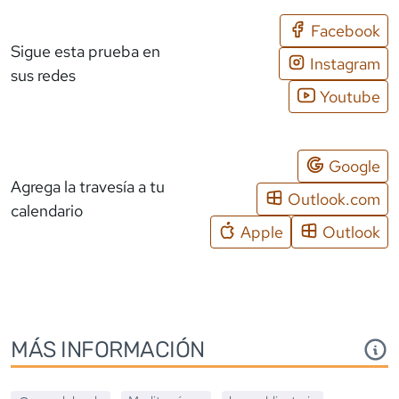
Facebook
Sigue esta prueba en
Instagram
sus redes
Youtube
Google
Agrega la travesía a tu
Outlook.com
calendario
Apple
Outlook
MÁS INFORMACIÓN