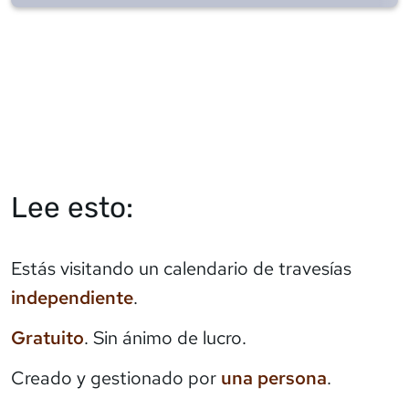
Lee esto:
Estás visitando un calendario de travesías
independiente
.
Gratuito
. Sin ánimo de lucro.
Creado y gestionado por
una persona
.