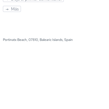
Más
Portinatx Beach, 07810, Balearic Islands, Spain