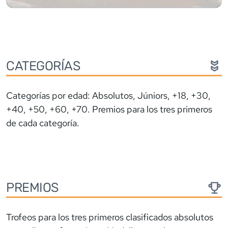
CATEGORÍAS
Categorías por edad: Absolutos, Júniors, +18, +30,
+40, +50, +60, +70. Premios para los tres primeros
de cada categoría.
PREMIOS
Trofeos para los tres primeros clasificados absolutos