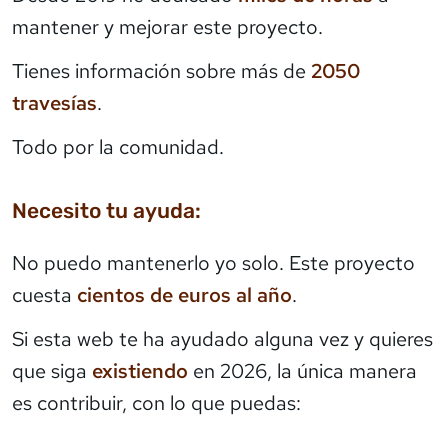
mantener y mejorar este proyecto.
Tienes información sobre más de
2050
travesías
.
Todo por la comunidad.
Necesito tu ayuda:
No puedo mantenerlo yo solo. Este proyecto
cuesta
cientos de euros al año
.
Si esta web te ha ayudado alguna vez y quieres
que siga
existiendo
en 2026, la única manera
es contribuir, con lo que puedas: