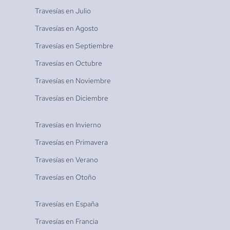
Travesías en
Julio
Travesías en
Agosto
Travesías en
Septiembre
Travesías en
Octubre
Travesías en
Noviembre
Travesías en
Diciembre
Travesías en
Invierno
Travesías en
Primavera
Travesías en
Verano
Travesías en
Otoño
Travesías en
España
Travesías en
Francia