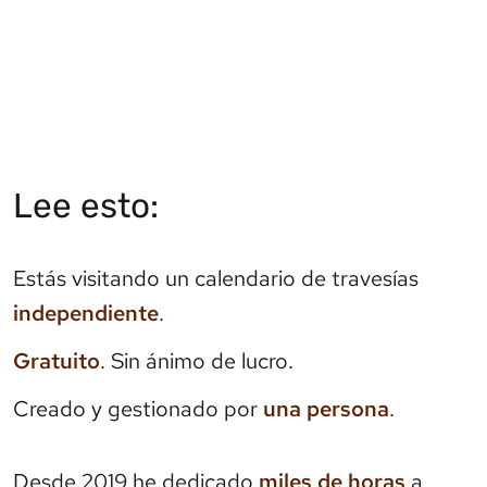
Lee esto:
Estás visitando un calendario de travesías
independiente
.
Gratuito
. Sin ánimo de lucro.
Creado y gestionado por
una persona
.
Desde 2019 he dedicado
miles de horas
a