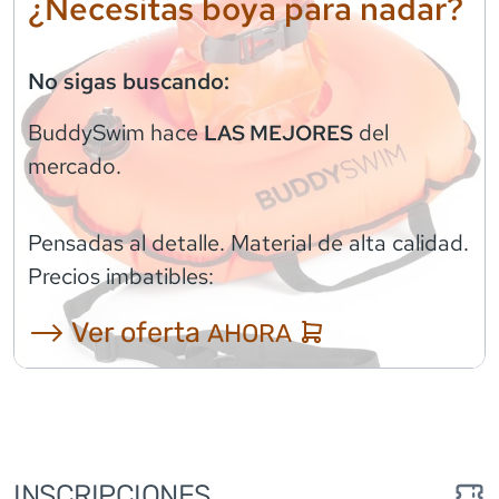
¿Necesitas boya para nadar?
No sigas buscando:
BuddySwim
hace
del
LAS MEJORES
mercado.
Pensadas al detalle. Material de alta calidad.
Precios imbatibles:
⟶ Ver oferta
AHORA
INSCRIPCIONES