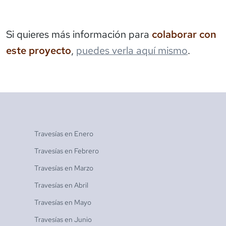
Si quieres más información para
colaborar con
este proyecto
,
puedes verla aquí mismo
.
Travesías en
Enero
Travesías en
Febrero
Travesías en
Marzo
Travesías en
Abril
Travesías en
Mayo
Travesías en
Junio