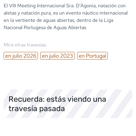
El VIII Meeting Internacional Sra. D’Agonia, natación con
aletas y natación pura, es un evento náutico internacional
en la vertiente de aguas abiertas, dentro de la Liga
Nacional Portugesa de Aguas Abiertas
Mira otras travesías:
en
julio
2026
en
julio
2023
en
Portugal
Recuerda: estás viendo una
travesía pasada