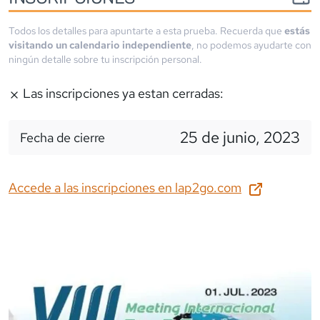
Todos los detalles para apuntarte a esta prueba. Recuerda que
estás
visitando un calendario independiente
, no podemos ayudarte con
ningún detalle sobre tu inscripción personal.
Las inscripciones ya estan cerradas:
25 de junio, 2023
Fecha de cierre
Accede a las inscripciones en
lap2go.com