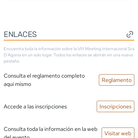
ENLACES
Encuentra toda la información sobre la
VIII Meeting Internacional Sra
D'Agonia
en un solo lugar. Todos los enlaces se abrirán en una nueva
pestaña.
Consulta el reglamento completo
Reglamento
aquí mismo
Accede a las inscripciones
Inscripciones
Consulta toda la información en la web
Visitar web
del evento