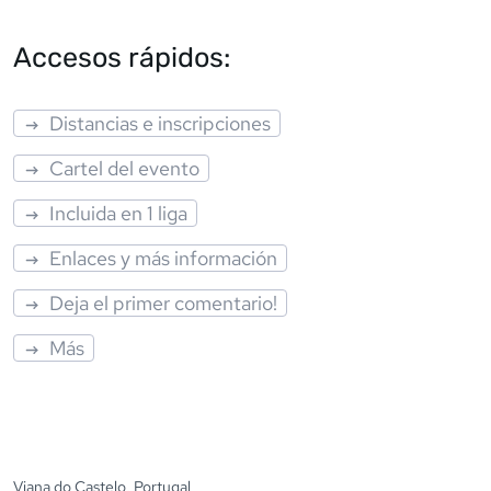
Accesos rápidos:
Distancias e inscripciones
Cartel del evento
Incluida en 1 liga
Enlaces y más información
Deja el primer comentario!
Más
Viana do Castelo, Portugal