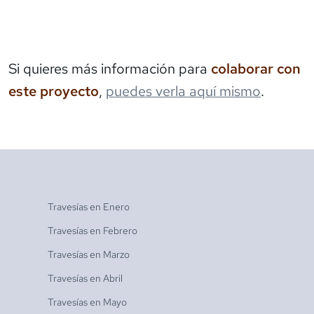
Si quieres más información para
colaborar con
este proyecto
,
puedes verla aquí mismo
.
Travesías en
Enero
Travesías en
Febrero
Travesías en
Marzo
Travesías en
Abril
Travesías en
Mayo