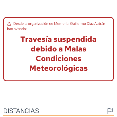
Desde la organización de
Memorial Guillermo Díaz Autrán
han avisado:
Travesía suspendida
debido a Malas
Condiciones
Meteorológicas
DISTANCIAS