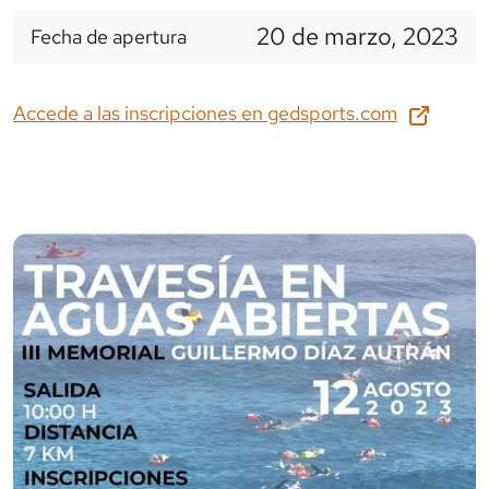
20 de marzo, 2023
Fecha de apertura
Accede a las inscripciones en
gedsports.com