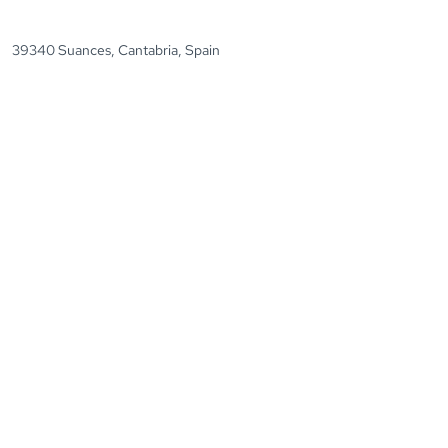
39340 Suances, Cantabria, Spain