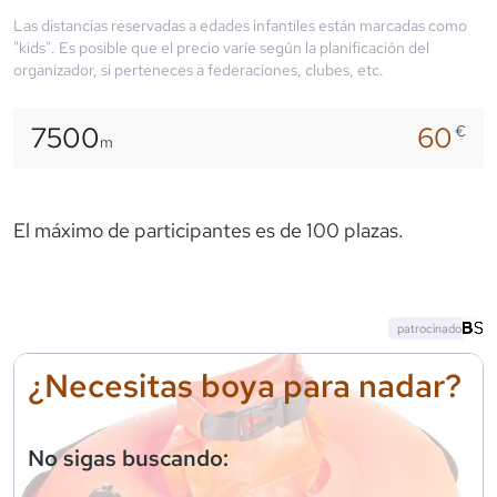
Las distancias reservadas a edades infantiles están marcadas como
"kids". Es posible que el precio varíe según la planificación del
organizador, si perteneces a federaciones, clubes, etc.
7500
60
€
m
El máximo de participantes es de 100 plazas.
patrocinado
¿Necesitas boya para nadar?
No sigas buscando: