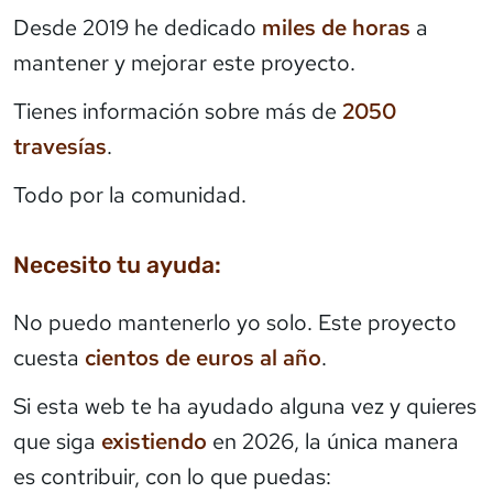
Desde 2019 he dedicado
miles de horas
a
mantener y mejorar este proyecto.
Tienes información sobre más de
2050
travesías
.
Todo por la comunidad.
Necesito tu ayuda:
No puedo mantenerlo yo solo. Este proyecto
cuesta
cientos de euros al año
.
Si esta web te ha ayudado alguna vez y quieres
que siga
existiendo
en 2026, la única manera
es contribuir, con lo que puedas: