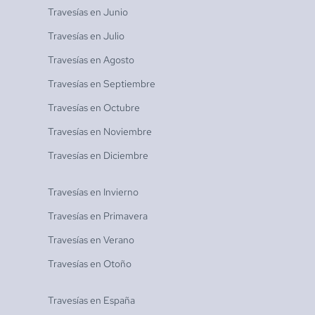
Travesías en
Junio
Travesías en
Julio
Travesías en
Agosto
Travesías en
Septiembre
Travesías en
Octubre
Travesías en
Noviembre
Travesías en
Diciembre
Travesías en
Invierno
Travesías en
Primavera
Travesías en
Verano
Travesías en
Otoño
Travesías en
España