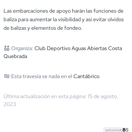
Las embarcaciones de apoyo harán las funciones de
baliza para aumentar la visibilidad y así evitar olvidos
de balizas y elementos de fondeo.
Organiza:
Club Deportivo Aguas Abiertas Costa
Quebrada
Esta travesía se nada en el
Cantábrico
.
Última actualización en esta página:
15 de agosto,
2023
patrocinado