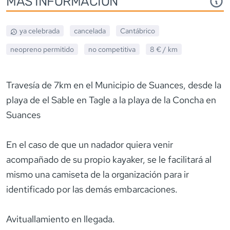
MÁS INFORMACIÓN
ya celebrada
cancelada
Cantábrico
neopreno
permitido
no competitiva
8 €
/ km
Travesía de 7km en el Municipio de Suances, desde la
playa de el Sable en Tagle a la playa de la Concha en
Suances
En el caso de que un nadador quiera venir
acompañado de su propio kayaker, se le facilitará al
mismo una camiseta de la organización para ir
identificado por las demás embarcaciones.
Avituallamiento en llegada.