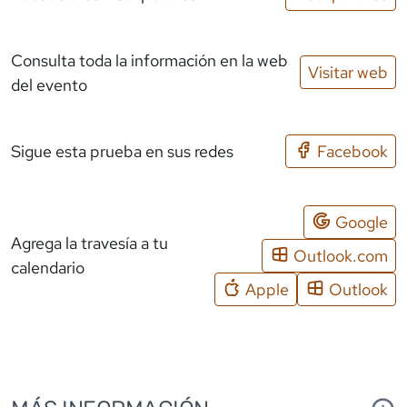
Consulta toda la información en la web
Visitar web
del evento
Sigue esta prueba en sus redes
Facebook
Google
Agrega la travesía a tu
Outlook.com
calendario
Apple
Outlook