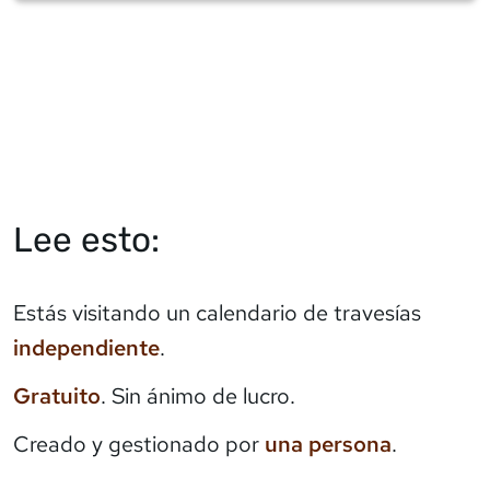
Lee esto:
Estás visitando un calendario de travesías
independiente
.
Gratuito
. Sin ánimo de lucro.
Creado y gestionado por
una persona
.