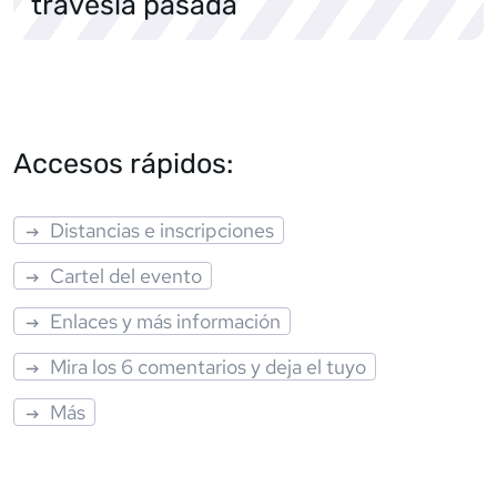
travesía pasada
Accesos rápidos:
Distancias e inscripciones
Cartel del evento
Enlaces y más información
Mira los 6 comentarios y deja el tuyo
Más