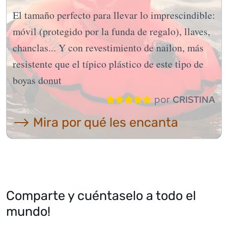
El tamaño perfecto para llevar lo imprescindible:
móvil (protegido por la funda de regalo), llaves,
chanclas... Y con revestimiento de nailon, más
resistente que el típico plástico de este tipo de
boyas donut
por
CRISTINA
⟶ Mira por qué les encanta
Comparte y cuéntaselo a todo el
mundo!