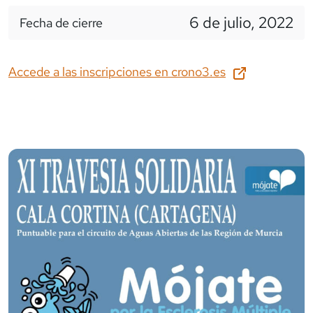
6 de julio, 2022
Fecha de cierre
Accede a las inscripciones en
crono3.es