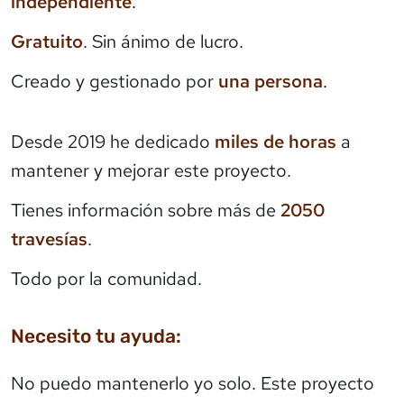
independiente
.
Gratuito
. Sin ánimo de lucro.
Creado y gestionado por
una persona
.
Desde 2019 he dedicado
miles de horas
a
mantener y mejorar este proyecto.
Tienes información sobre más de
2050
travesías
.
Todo por la comunidad.
Necesito tu ayuda:
No puedo mantenerlo yo solo. Este proyecto