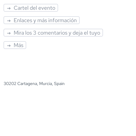
Cartel del evento
Enlaces y más información
Mira los 3 comentarios y deja el tuyo
Más
30202 Cartagena, Murcia, Spain