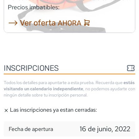
Precios imbatibles:
⟶ Ver oferta
AHORA
INSCRIPCIONES
Todos los detalles para apuntarte a esta prueba. Recuerda que
estás
visitando un calendario independiente
, no podemos ayudarte con
ningún detalle sobre tu inscripción personal.
Las inscripciones ya estan cerradas:
16 de junio, 2022
Fecha de apertura