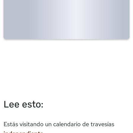
Lee esto:
Estás visitando un calendario de travesías