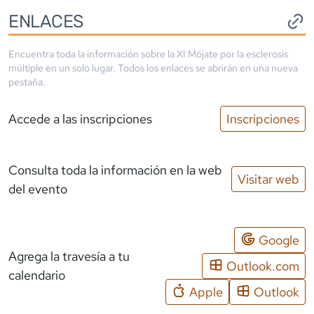
ENLACES
Encuentra toda la información sobre la
XI Mójate por la esclerosis
múltiple
en un solo lugar. Todos los enlaces se abrirán en una nueva
pestaña.
Accede a las inscripciones
Inscripciones
Consulta toda la información en la web
Visitar web
del evento
Google
Agrega la travesía a tu
Outlook.com
calendario
Apple
Outlook