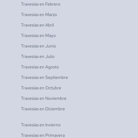
Travesías en
Febrero
Travesías en
Marzo
Travesías en
Abril
Travesías en
Mayo
Travesías en
Junio
Travesías en
Julio
Travesías en
Agosto
Travesías en
Septiembre
Travesías en
Octubre
Travesías en
Noviembre
Travesías en
Diciembre
Travesías en
Invierno
Travesías en
Primavera