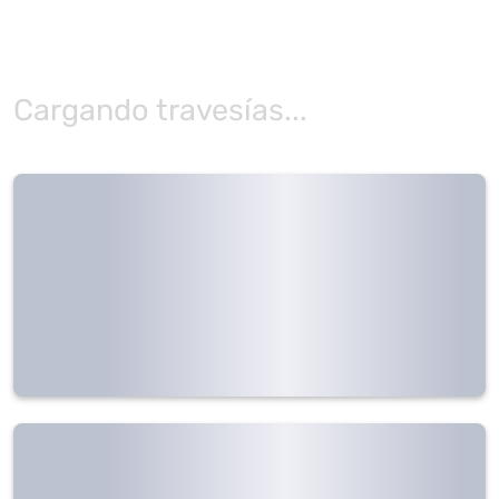
Cargando travesías...