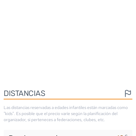
DISTANCIAS
Las distancias reservadas a edades infantiles están marcadas como
"kids". Es posible que el precio varíe según la planificación del
organizador, si perteneces a federaciones, clubes, etc.