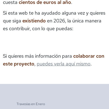
cuesta
cientos de euros al año
.
Si esta web te ha ayudado alguna vez y quieres
que siga
existiendo
en 2026, la única manera
es contribuir, con lo que puedas:
Si quieres más información para
colaborar con
este proyecto
,
puedes verla aquí mismo
.
Travesías en
Enero