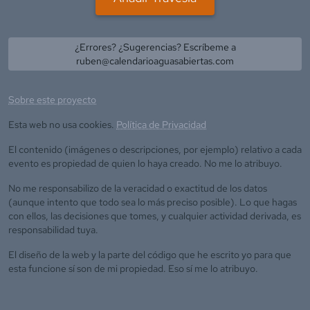
¿Errores? ¿Sugerencias? Escríbeme a
ruben@calendarioaguasabiertas.com
Sobre este proyecto
Esta web no usa cookies.
Política de Privacidad
El contenido (imágenes o descripciones, por ejemplo) relativo a cada
evento es propiedad de quien lo haya creado. No me lo atribuyo.
No me responsabilizo de la veracidad o exactitud de los datos
(aunque intento que todo sea lo más preciso posible). Lo que hagas
con ellos, las decisiones que tomes, y cualquier actividad derivada, es
responsabilidad tuya.
El diseño de la web y la parte del código que he escrito yo para que
esta funcione sí son de mi propiedad. Eso sí me lo atribuyo.