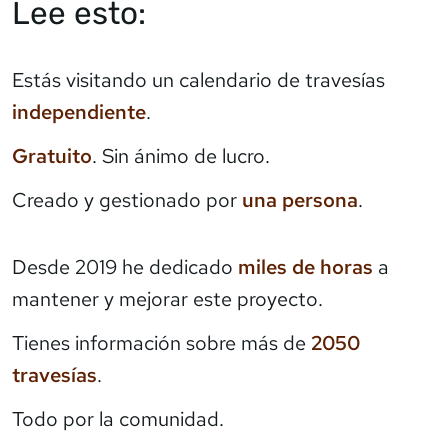
Lee esto:
Estás visitando un calendario de travesías
independiente
.
Gratuito
. Sin ánimo de lucro.
Creado y gestionado por
una persona
.
Desde 2019 he dedicado
miles de horas
a
mantener y mejorar este proyecto.
Tienes información sobre más de
2050
travesías
.
Todo por la comunidad.