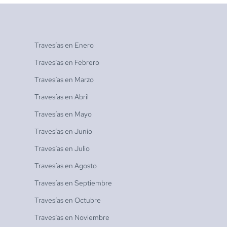
Travesías en
Enero
Travesías en
Febrero
Travesías en
Marzo
Travesías en
Abril
Travesías en
Mayo
Travesías en
Junio
Travesías en
Julio
Travesías en
Agosto
Travesías en
Septiembre
Travesías en
Octubre
Travesías en
Noviembre