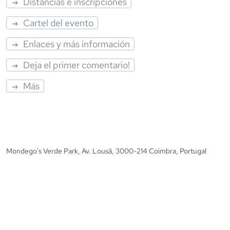
Distancias e inscripciones
Cartel del evento
Enlaces y más información
Deja el primer comentario!
Más
Mondego's Verde Park, Av. Lousã, 3000-214 Coimbra, Portugal