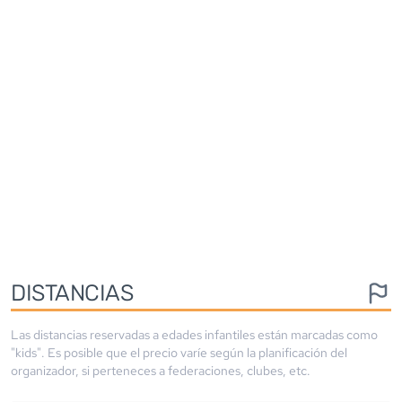
DISTANCIAS
Las distancias reservadas a edades infantiles están marcadas como
"kids". Es posible que el precio varíe según la planificación del
organizador, si perteneces a federaciones, clubes, etc.