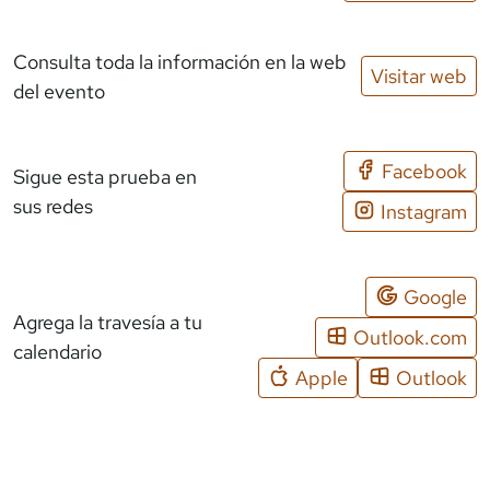
Consulta toda la información en la web
Visitar web
del evento
Facebook
Sigue esta prueba en
sus redes
Instagram
Google
Agrega la travesía a tu
Outlook.com
calendario
Apple
Outlook