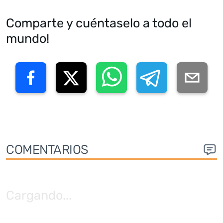
Comparte y cuéntaselo a todo el
mundo!
COMENTARIOS
Cargando
...