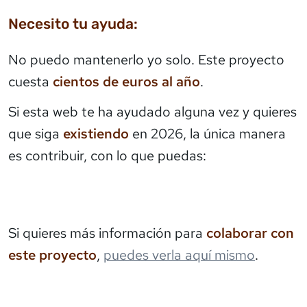
Necesito tu ayuda:
No puedo mantenerlo yo solo. Este proyecto
cuesta
cientos de euros al año
.
Si esta web te ha ayudado alguna vez y quieres
que siga
existiendo
en 2026, la única manera
es contribuir, con lo que puedas:
Si quieres más información para
colaborar con
este proyecto
,
puedes verla aquí mismo
.