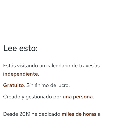
Lee esto:
Estás visitando un calendario de travesías
independiente
.
Gratuito
. Sin ánimo de lucro.
Creado y gestionado por
una persona
.
Desde 2019 he dedicado
miles de horas
a