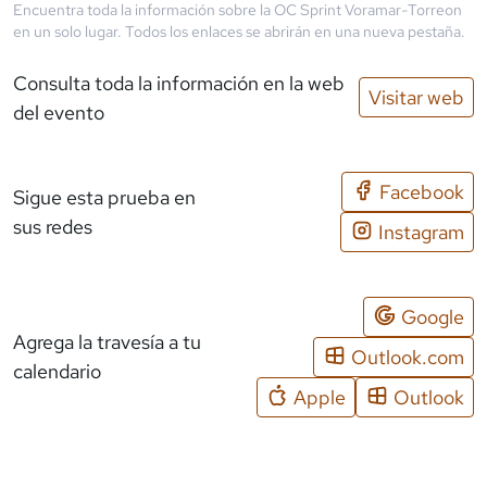
Encuentra toda la información sobre la
OC Sprint Voramar-Torreon
en un solo lugar. Todos los enlaces se abrirán en una nueva pestaña.
Consulta toda la información en la web
Visitar web
del evento
Facebook
Sigue esta prueba en
sus redes
Instagram
Google
Agrega la travesía a tu
Outlook.com
calendario
Apple
Outlook