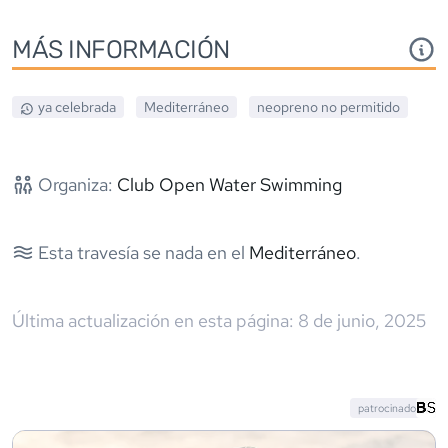
MÁS INFORMACIÓN
ya celebrada
Mediterráneo
neopreno
no permitido
Organiza:
Club Open Water Swimming
Esta travesía se nada en el
Mediterráneo
.
Última actualización en esta página:
8 de junio, 2025
patrocinado