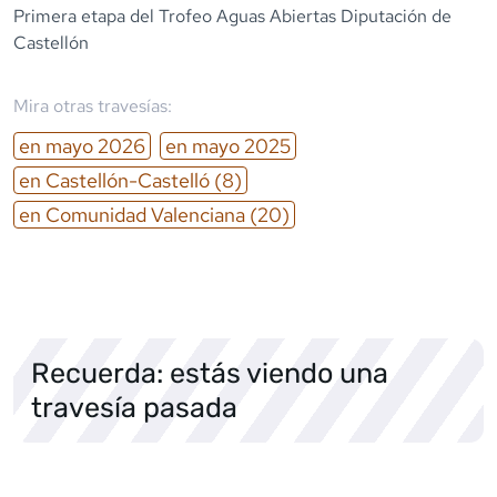
Primera etapa del Trofeo Aguas Abiertas Diputación de
Castellón
Mira otras travesías:
en
mayo
2026
en
mayo
2025
en
Castellón-Castelló
(8)
en
Comunidad Valenciana
(20)
Recuerda: estás viendo una
travesía pasada