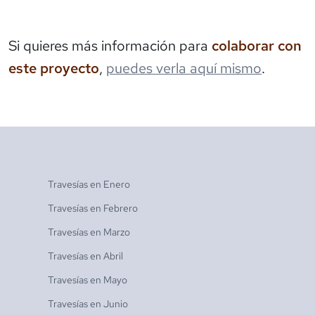
Si quieres más información para
colaborar con
este proyecto
,
puedes verla aquí mismo
.
Travesías en
Enero
Travesías en
Febrero
Travesías en
Marzo
Travesías en
Abril
Travesías en
Mayo
Travesías en
Junio