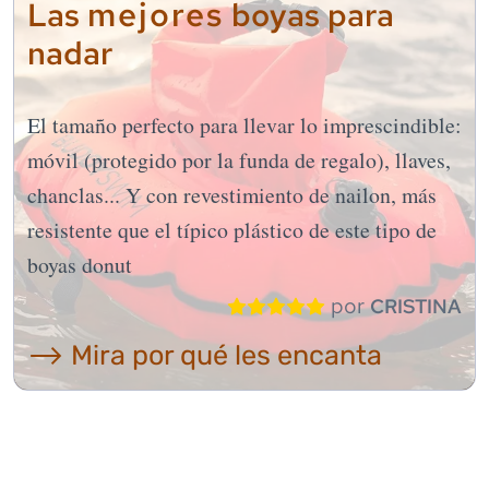
mejores
Las
boyas para
nadar
El tamaño perfecto para llevar lo imprescindible:
móvil (protegido por la funda de regalo), llaves,
chanclas... Y con revestimiento de nailon, más
resistente que el típico plástico de este tipo de
boyas donut
por
CRISTINA
⟶ Mira por qué les encanta