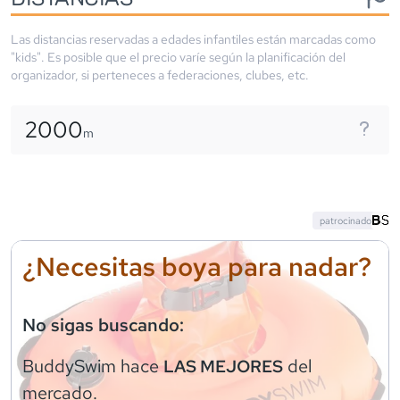
Las distancias reservadas a edades infantiles están marcadas como
"kids". Es posible que el precio varíe según la planificación del
organizador, si perteneces a federaciones, clubes, etc.
2000
m
patrocinado
¿Necesitas boya para nadar?
No sigas buscando:
BuddySwim
hace
del
LAS MEJORES
mercado.