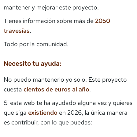
mantener y mejorar este proyecto.
Tienes información sobre más de
2050
travesías
.
Todo por la comunidad.
Necesito tu ayuda:
No puedo mantenerlo yo solo. Este proyecto
cuesta
cientos de euros al año
.
Si esta web te ha ayudado alguna vez y quieres
que siga
existiendo
en 2026, la única manera
es contribuir, con lo que puedas: