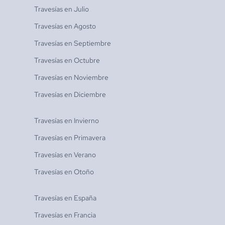
Travesías en
Julio
Travesías en
Agosto
Travesías en
Septiembre
Travesías en
Octubre
Travesías en
Noviembre
Travesías en
Diciembre
Travesías en
Invierno
Travesías en
Primavera
Travesías en
Verano
Travesías en
Otoño
Travesías en
España
Travesías en
Francia