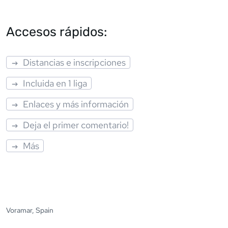
Accesos rápidos:
Distancias e inscripciones
Incluida en 1 liga
Enlaces y más información
Deja el primer comentario!
Más
Voramar, Spain