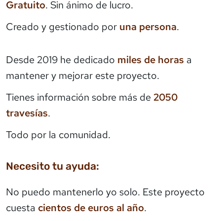
Gratuito
. Sin ánimo de lucro.
Creado y gestionado por
una persona
.
Desde 2019 he dedicado
miles de horas
a
mantener y mejorar este proyecto.
Tienes información sobre más de
2050
travesías
.
Todo por la comunidad.
Necesito tu ayuda:
No puedo mantenerlo yo solo. Este proyecto
cuesta
cientos de euros al año
.