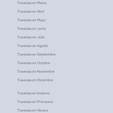
Travesías en
Marzo
Travesías en
Abril
Travesías en
Mayo
Travesías en
Junio
Travesías en
Julio
Travesías en
Agosto
Travesías en
Septiembre
Travesías en
Octubre
Travesías en
Noviembre
Travesías en
Diciembre
Travesías en
Invierno
Travesías en
Primavera
Travesías en
Verano