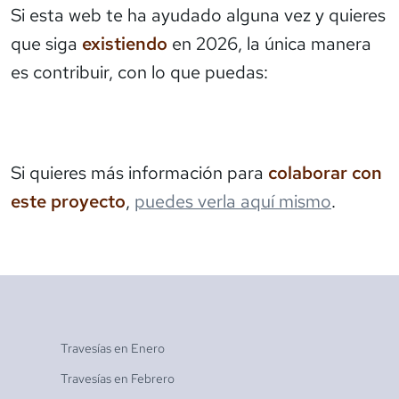
Si esta web te ha ayudado alguna vez y quieres
que siga
existiendo
en 2026, la única manera
es contribuir, con lo que puedas:
Si quieres más información para
colaborar con
este proyecto
,
puedes verla aquí mismo
.
Travesías en
Enero
Travesías en
Febrero