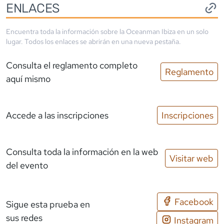
ENLACES
Encuentra toda la información sobre la
Oceanman Ibiza
en un solo
lugar. Todos los enlaces se abrirán en una nueva pestaña.
Consulta el reglamento completo
Reglamento
aquí mismo
Accede a las inscripciones
Inscripciones
Consulta toda la información en la web
Visitar web
del evento
Facebook
Sigue esta prueba en
sus redes
Instagram