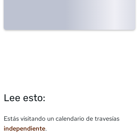
Lee esto:
Estás visitando un calendario de travesías
independiente
.