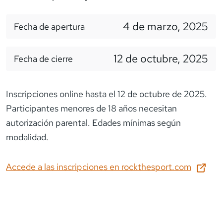
4 de marzo, 2025
Fecha de apertura
12 de octubre, 2025
Fecha de cierre
Inscripciones online hasta el 12 de octubre de 2025.
Participantes menores de 18 años necesitan
autorización parental. Edades mínimas según
modalidad.
Accede a las inscripciones en
rockthesport.com