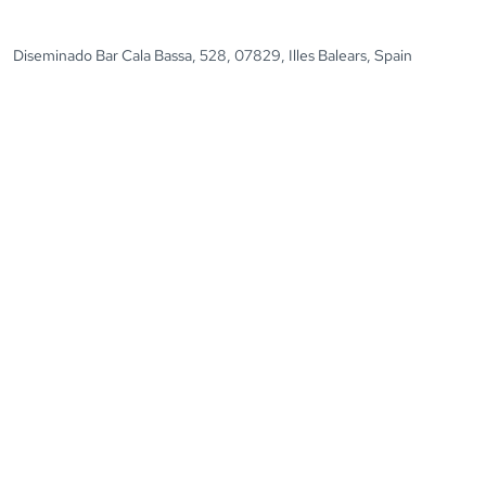
Diseminado Bar Cala Bassa, 528, 07829, Illes Balears, Spain