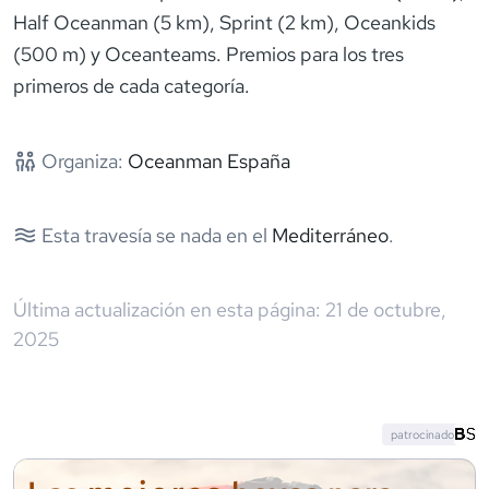
Half Oceanman (5 km), Sprint (2 km), Oceankids
(500 m) y Oceanteams. Premios para los tres
primeros de cada categoría.
Organiza:
Oceanman España
Esta travesía se nada en el
Mediterráneo
.
Última actualización en esta página:
21 de octubre,
2025
patrocinado