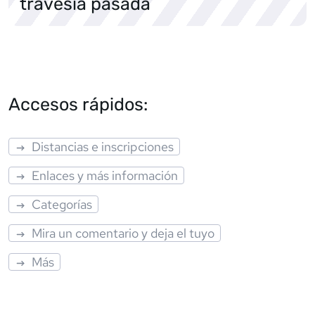
travesía pasada
Accesos rápidos:
Distancias e inscripciones
Enlaces y más información
Categorías
Mira un comentario y deja el tuyo
Más