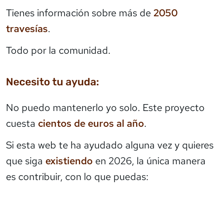
Tienes información sobre más de
2050
travesías
.
Todo por la comunidad.
Necesito tu ayuda:
No puedo mantenerlo yo solo. Este proyecto
cuesta
cientos de euros al año
.
Si esta web te ha ayudado alguna vez y quieres
que siga
existiendo
en 2026, la única manera
es contribuir, con lo que puedas: