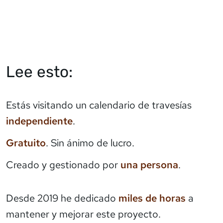
Lee esto:
Estás visitando un calendario de travesías
independiente
.
Gratuito
. Sin ánimo de lucro.
Creado y gestionado por
una persona
.
Desde 2019 he dedicado
miles de horas
a
mantener y mejorar este proyecto.