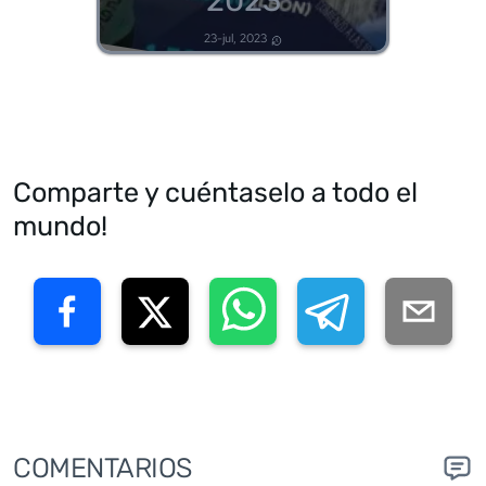
23-jul, 2023
Comparte y cuéntaselo a todo el
mundo!
COMENTARIOS