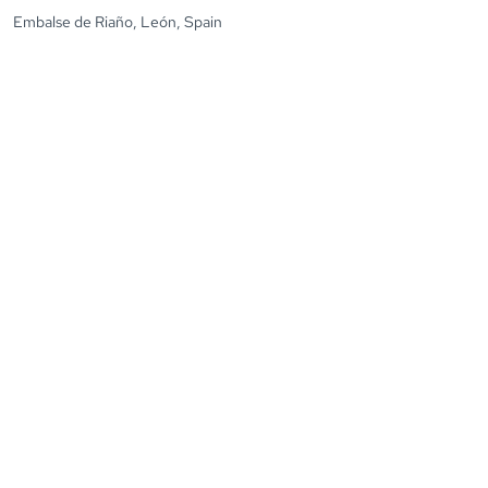
Embalse de Riaño, León, Spain