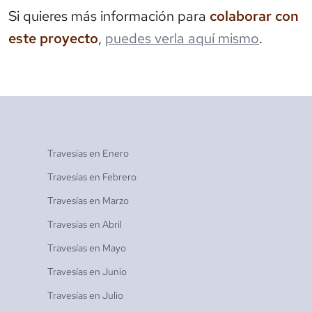
Si quieres más información para
colaborar con
este proyecto
,
puedes verla aquí mismo
.
Travesías en
Enero
Travesías en
Febrero
Travesías en
Marzo
Travesías en
Abril
Travesías en
Mayo
Travesías en
Junio
Travesías en
Julio