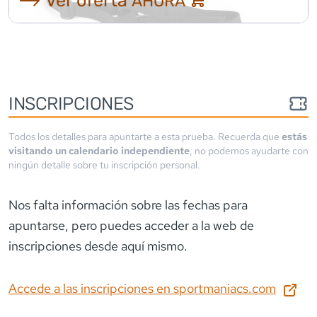
AHORA
INSCRIPCIONES
Todos los detalles para apuntarte a esta prueba. Recuerda que
estás
visitando un calendario independiente
, no podemos ayudarte con
ningún detalle sobre tu inscripción personal.
Nos falta información sobre las fechas para
apuntarse
, pero puedes acceder a la web de
inscripciones desde aquí mismo.
Accede a las inscripciones en
sportmaniacs.com