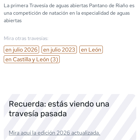
La primera Travesía de aguas abiertas Pantano de Riaño es
una competición de natación en la especialidad de aguas
abiertas
Mira otras travesías:
en
julio
2026
en
julio
2023
en
León
en
Castilla y León
(3)
Recuerda: estás viendo una
travesía pasada
Mira aquí la edición
2026
actualizada.