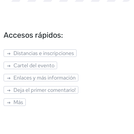
Accesos rápidos:
Distancias e inscripciones
Cartel del evento
Enlaces y más información
Deja el primer comentario!
Más