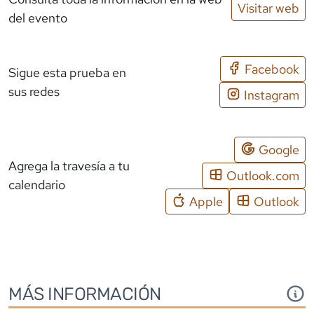
Visitar web
del evento
Facebook
Sigue esta prueba en
sus redes
Instagram
Google
Agrega la travesía a tu
Outlook.com
calendario
Apple
Outlook
MÁS INFORMACIÓN