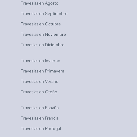
Travesías en
Agosto
Travesías en
Septiembre
Travesías en
Octubre
Travesías en
Noviembre
Travesías en
Diciembre
Travesías en
Invierno
Travesías en
Primavera
Travesías en
Verano
Travesías en
Otoño
Travesías en
España
Travesías en
Francia
Travesías en
Portugal