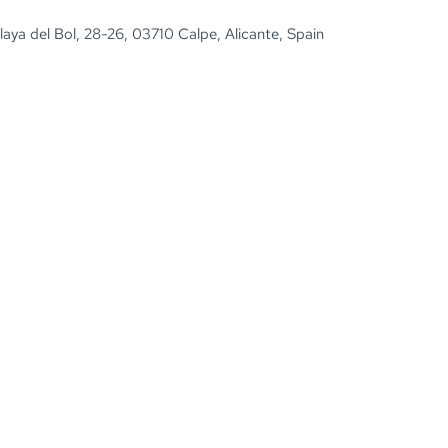
laya del Bol, 28-26, 03710 Calpe, Alicante, Spain