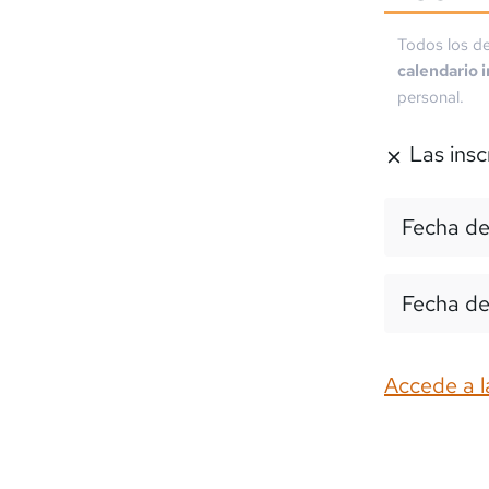
Todos los de
calendario 
personal.
Las insc
Fecha de
Fecha de
Accede a l