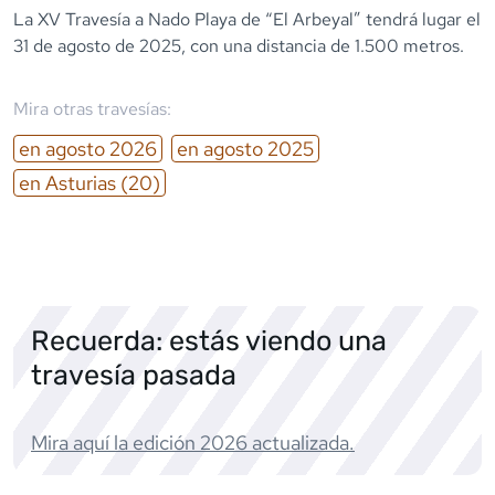
La XV Travesía a Nado Playa de “El Arbeyal” tendrá lugar el
31 de agosto de 2025, con una distancia de 1.500 metros.
Mira otras travesías:
en
agosto
2026
en
agosto
2025
en
Asturias
(20)
Recuerda: estás viendo una
travesía pasada
Mira aquí la edición
2026
actualizada.