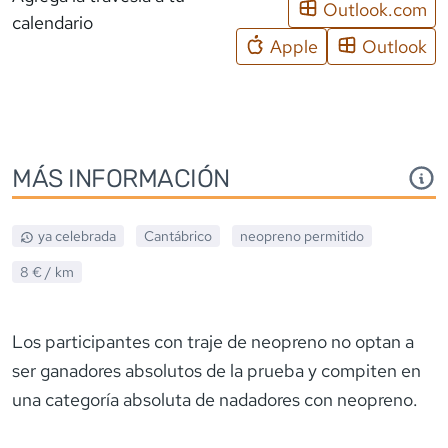
Outlook.com
calendario
Apple
Outlook
MÁS INFORMACIÓN
ya celebrada
Cantábrico
neopreno
permitido
8 €
/ km
Los participantes con traje de neopreno no optan a
ser ganadores absolutos de la prueba y compiten en
una categoría absoluta de nadadores con neopreno.