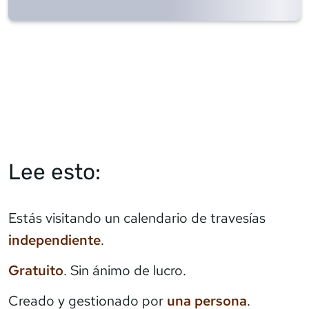
Lee esto:
Estás visitando un calendario de travesías
independiente
.
Gratuito
. Sin ánimo de lucro.
Creado y gestionado por
una persona
.