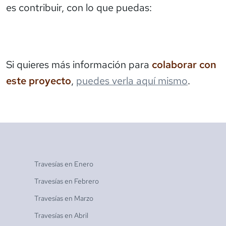
es contribuir, con lo que puedas:
Si quieres más información para
colaborar con
este proyecto
,
puedes verla aquí mismo
.
Travesías en
Enero
Travesías en
Febrero
Travesías en
Marzo
Travesías en
Abril