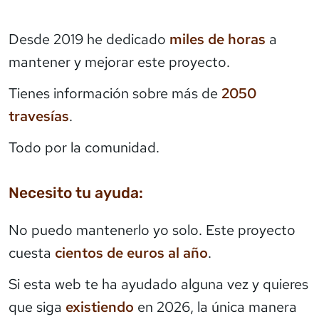
Desde 2019 he dedicado
miles de horas
a
mantener y mejorar este proyecto.
Tienes información sobre más de
2050
travesías
.
Todo por la comunidad.
Necesito tu ayuda:
No puedo mantenerlo yo solo. Este proyecto
cuesta
cientos de euros al año
.
Si esta web te ha ayudado alguna vez y quieres
que siga
existiendo
en 2026, la única manera