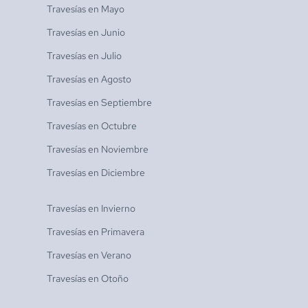
Travesías en
Mayo
Travesías en
Junio
Travesías en
Julio
Travesías en
Agosto
Travesías en
Septiembre
Travesías en
Octubre
Travesías en
Noviembre
Travesías en
Diciembre
Travesías en
Invierno
Travesías en
Primavera
Travesías en
Verano
Travesías en
Otoño