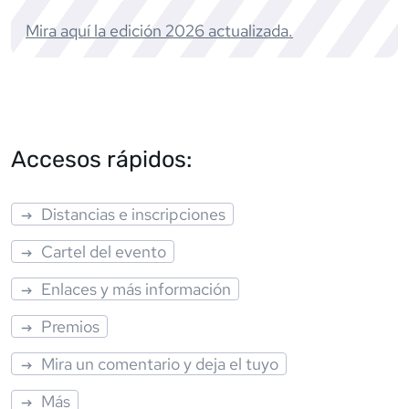
Mira aquí la edición
2026
actualizada.
Accesos rápidos:
Distancias e inscripciones
Cartel del evento
Enlaces y más información
Premios
Mira un comentario y deja el tuyo
Más