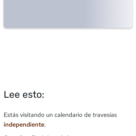
Lee esto:
Estás visitando un calendario de travesías
independiente
.