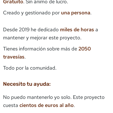
Gratuito
. Sin ánimo de lucro.
Creado y gestionado por
una persona
.
Desde 2019 he dedicado
miles de horas
a
mantener y mejorar este proyecto.
Tienes información sobre más de
2050
travesías
.
Todo por la comunidad.
Necesito tu ayuda:
No puedo mantenerlo yo solo. Este proyecto
cuesta
cientos de euros al año
.