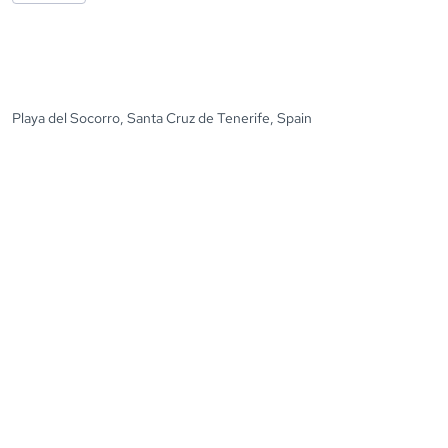
Playa del Socorro, Santa Cruz de Tenerife, Spain