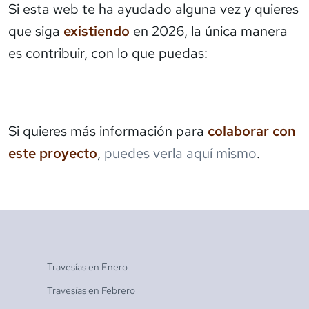
Si esta web te ha ayudado alguna vez y quieres
que siga
existiendo
en 2026, la única manera
es contribuir, con lo que puedas:
Si quieres más información para
colaborar con
este proyecto
,
puedes verla aquí mismo
.
Travesías en
Enero
Travesías en
Febrero