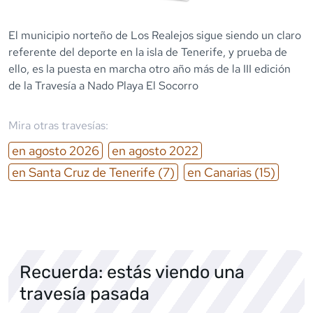
El municipio norteño de Los Realejos sigue siendo un claro
referente del deporte en la isla de Tenerife, y prueba de
ello, es la puesta en marcha otro año más de la III edición
de la Travesía a Nado Playa El Socorro
Mira otras travesías:
en
agosto
2026
en
agosto
2022
en
Santa Cruz de Tenerife
(7)
en
Canarias
(15)
Recuerda: estás viendo una
travesía pasada