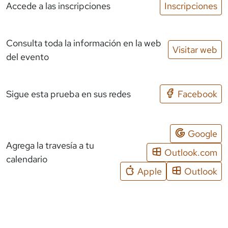
Accede a las inscripciones
Inscripciones
Consulta toda la información en la web
Visitar web
del evento
Sigue esta prueba en sus redes
Facebook
Google
Agrega la travesía a tu
Outlook.com
calendario
Apple
Outlook