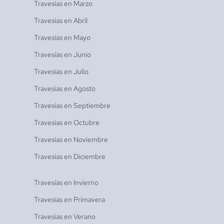
Travesías en
Marzo
Travesías en
Abril
Travesías en
Mayo
Travesías en
Junio
Travesías en
Julio
Travesías en
Agosto
Travesías en
Septiembre
Travesías en
Octubre
Travesías en
Noviembre
Travesías en
Diciembre
Travesías en
Invierno
Travesías en
Primavera
Travesías en
Verano