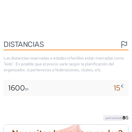
DISTANCIAS
Las distancias reservadas a edades infantiles están marcadas como
"kids". Es posible que el precio varíe según la planificación del
organizador, si perteneces a federaciones, clubes, etc.
1600
15
€
m
patrocinado