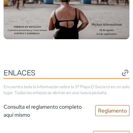
ENLACES
Encuentra toda la información sobre la
3ª Playa El Socorro
en un solo
lugar. Todos los enlaces se abrirán en una nueva pestaña.
Consulta el reglamento completo
Reglamento
aquí mismo