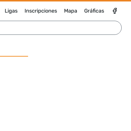
Ligas
Inscripciones
Mapa
Gráficas