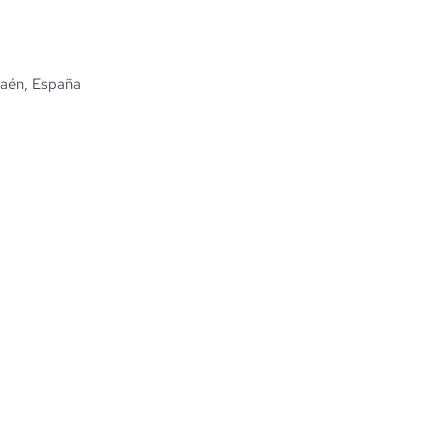
Jaén, España