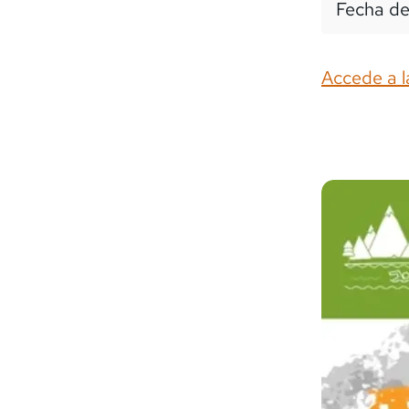
Fecha de
Accede a l