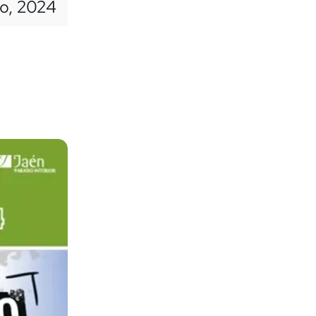
io, 2024