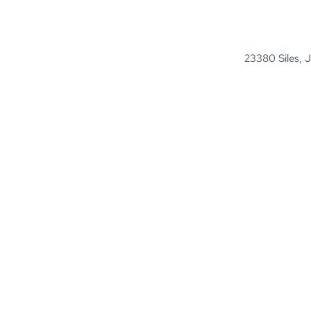
23380 Siles, 