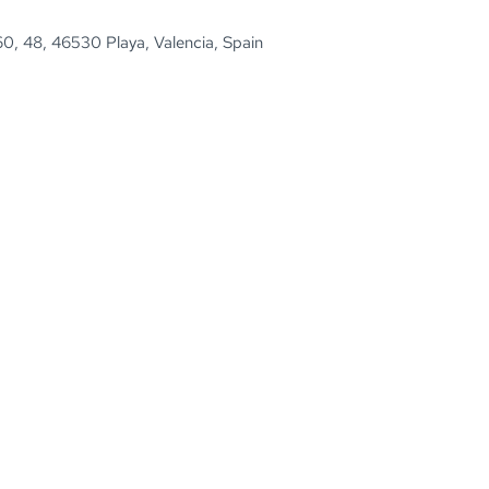
60, 48, 46530 Playa, Valencia, Spain