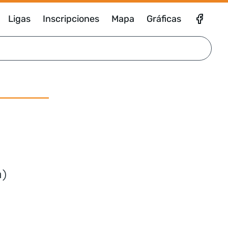
Ligas
Inscripciones
Mapa
Gráficas
a)