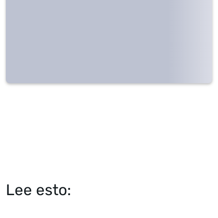
Lee esto: