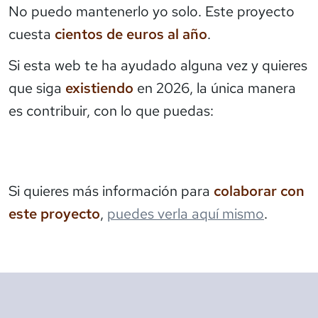
No puedo mantenerlo yo solo. Este proyecto
cuesta
cientos de euros al año
.
Si esta web te ha ayudado alguna vez y quieres
que siga
existiendo
en 2026, la única manera
es contribuir, con lo que puedas:
Si quieres más información para
colaborar con
este proyecto
,
puedes verla aquí mismo
.