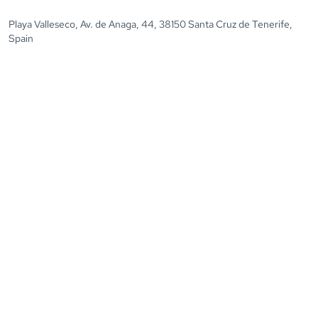
Playa Valleseco, Av. de Anaga, 44, 38150 Santa Cruz de Tenerife,
Spain