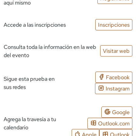
aquí mismo
Accede a las inscripciones
Inscripciones
Consulta toda la información en la web
Visitar web
del evento
Facebook
Sigue esta prueba en
sus redes
Instagram
Google
Agrega la travesía a tu
Outlook.com
calendario
Apple
Outlook