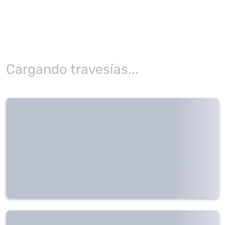
Cargando travesías...