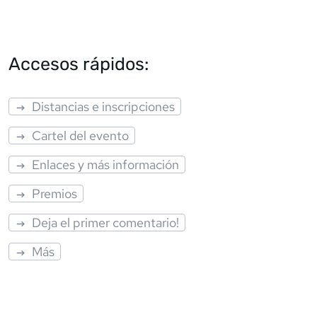
Accesos rápidos:
Distancias e inscripciones
Cartel del evento
Enlaces y más información
Premios
Deja el primer comentario!
Más