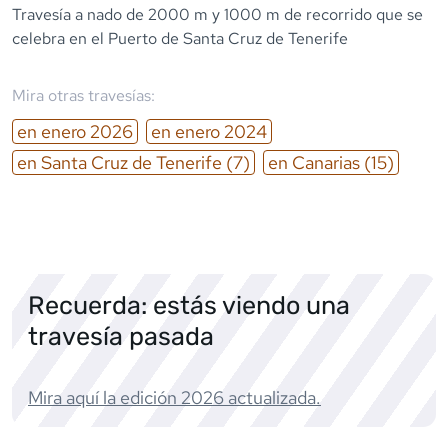
Travesía a nado de 2000 m y 1000 m de recorrido que se
celebra en el Puerto de Santa Cruz de Tenerife
Mira otras travesías:
en
enero
2026
en
enero
2024
en
Santa Cruz de Tenerife
(7)
en
Canarias
(15)
Recuerda: estás viendo una
travesía pasada
Mira aquí la edición
2026
actualizada.