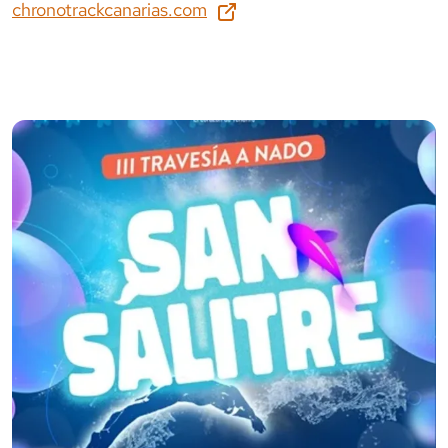
chronotrackcanarias.com