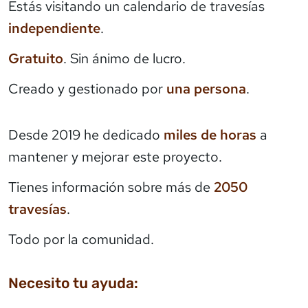
Estás visitando un calendario de travesías
independiente
.
Gratuito
. Sin ánimo de lucro.
Creado y gestionado por
una persona
.
Desde 2019 he dedicado
miles de horas
a
mantener y mejorar este proyecto.
Tienes información sobre más de
2050
travesías
.
Todo por la comunidad.
Necesito tu ayuda: