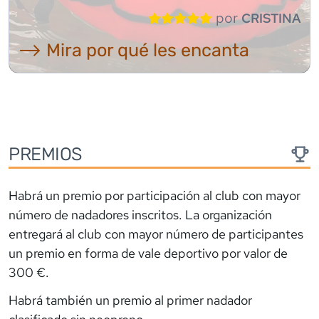
por
CRISTINA
⟶ Mira por qué les encanta
PREMIOS
Habrá un premio por participación al club con mayor
número de nadadores inscritos. La organización
entregará al club con mayor número de participantes
un premio en forma de vale deportivo por valor de
300 €.
Habrá también un premio al primer nadador