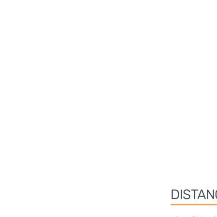
DISTAN