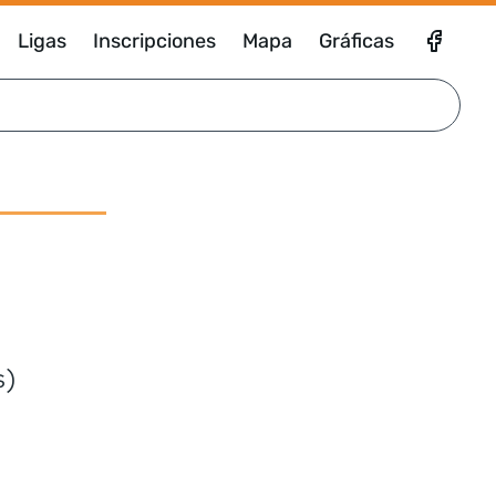
Ligas
Inscripciones
Mapa
Gráficas
s)