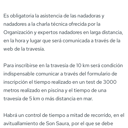
Es obligatoria la asistencia de las nadadoras y
nadadores a la charla técnica ofrecida por la
Organización y expertos nadadores en larga distancia,
en la hora y lugar que será comunicada a través de la
web de la travesía.
Para inscribirse en la travesía de 10 km será condición
indispensable comunicar a través del formulario de
inscripción el tiempo realizado en un test de 3000
metros realizado en piscina y el tiempo de una
travesía de 5 km o más distancia en mar.
Habrá un control de tiempo a mitad de recorrido, en el
avituallamiento de Son Saura, por el que se debe