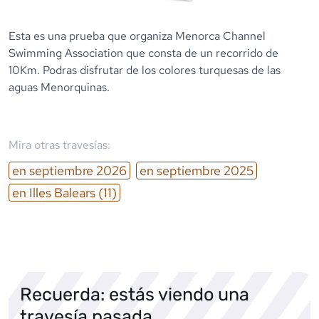
Esta es una prueba que organiza Menorca Channel
Swimming Association que consta de un recorrido de
10Km. Podras disfrutar de los colores turquesas de las
aguas Menorquinas.
Mira otras travesías:
en
septiembre
2026
en
septiembre
2025
en
Illes Balears
(11)
Recuerda: estás viendo una
travesía pasada