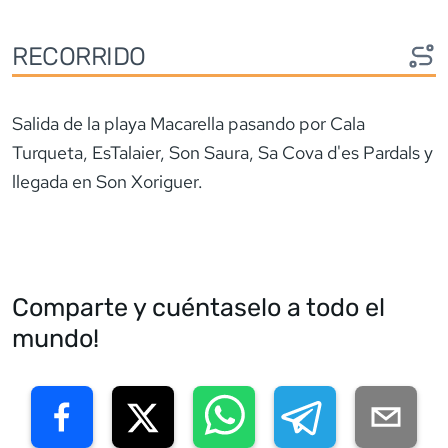
RECORRIDO
Salida de la playa Macarella pasando por Cala
Turqueta, EsTalaier, Son Saura, Sa Cova d'es Pardals y
llegada en Son Xoriguer.
Comparte y cuéntaselo a todo el
mundo!