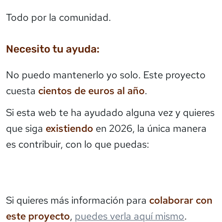
Todo por la comunidad.
Necesito tu ayuda:
No puedo mantenerlo yo solo. Este proyecto
cuesta
cientos de euros al año
.
Si esta web te ha ayudado alguna vez y quieres
que siga
existiendo
en 2026, la única manera
es contribuir, con lo que puedas:
Si quieres más información para
colaborar con
este proyecto
,
puedes verla aquí mismo
.