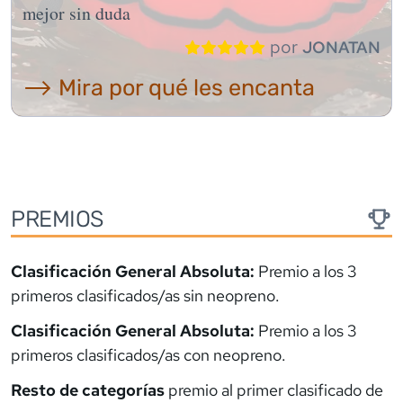
mejor sin duda
por
JONATAN
⟶ Mira por qué les encanta
PREMIOS
Clasificación General Absoluta:
Premio a los 3
primeros clasificados/as sin neopreno.
Clasificación General Absoluta:
Premio a los 3
primeros clasificados/as con neopreno.
Resto de categorías
premio al primer clasificado de