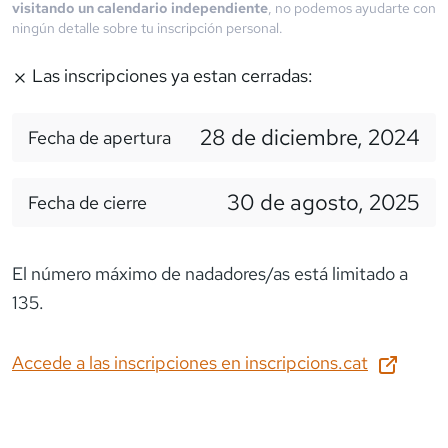
visitando un calendario independiente
, no podemos ayudarte con
ningún detalle sobre tu inscripción personal.
Las inscripciones ya estan cerradas:
28 de diciembre, 2024
Fecha de apertura
30 de agosto, 2025
Fecha de cierre
El número máximo de nadadores/as está limitado a
135.
Accede a las inscripciones en
inscripcions.cat