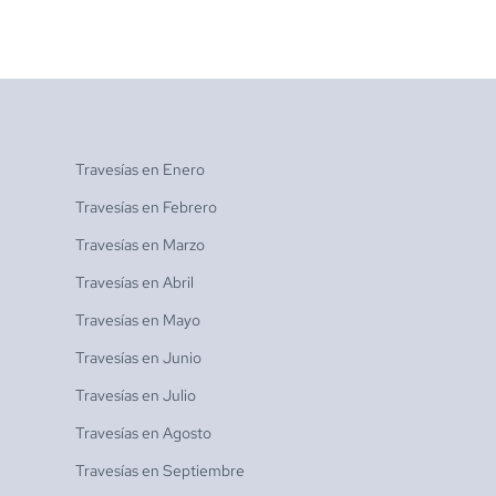
Travesías en
Enero
Travesías en
Febrero
Travesías en
Marzo
Travesías en
Abril
Travesías en
Mayo
Travesías en
Junio
Travesías en
Julio
Travesías en
Agosto
Travesías en
Septiembre