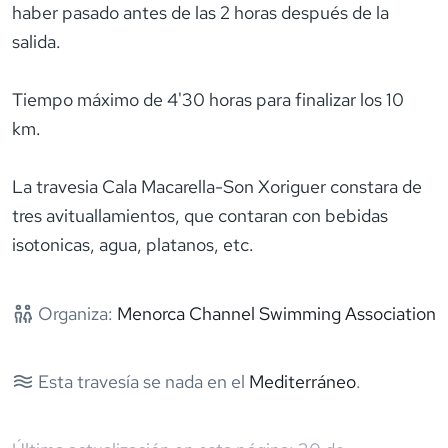
haber pasado antes de las 2 horas después de la
salida.
Tiempo máximo de 4'30 horas para finalizar los 10
km.
La travesia Cala Macarella-Son Xoriguer constara de
tres avituallamientos, que contaran con bebidas
Organiza:
Menorca Channel Swimming Association
Esta travesía se nada en el
Mediterráneo
.