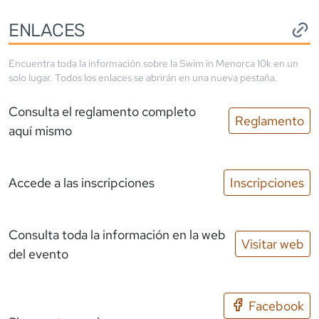
ENLACES
Encuentra toda la información sobre la
Swim in Menorca 10k
en un
solo lugar. Todos los enlaces se abrirán en una nueva pestaña.
Consulta el reglamento completo
Reglamento
aquí mismo
Accede a las inscripciones
Inscripciones
Consulta toda la información en la web
Visitar web
del evento
Facebook