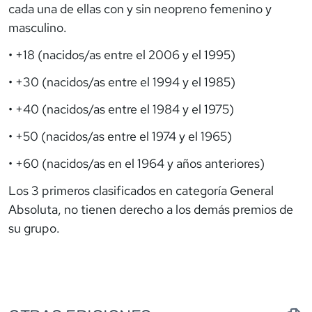
cada una de ellas con y sin neopreno femenino y
masculino.
• +18 (nacidos/as entre el 2006 y el 1995)
• +30 (nacidos/as entre el 1994 y el 1985)
• +40 (nacidos/as entre el 1984 y el 1975)
• +50 (nacidos/as entre el 1974 y el 1965)
• +60 (nacidos/as en el 1964 y años anteriores)
Los 3 primeros clasificados en categoría General
Absoluta, no tienen derecho a los demás premios de
su grupo.