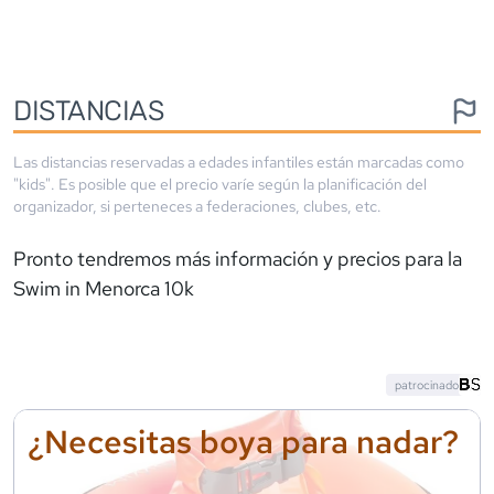
DISTANCIAS
Las distancias reservadas a edades infantiles están marcadas como
"kids". Es posible que el precio varíe según la planificación del
organizador, si perteneces a federaciones, clubes, etc.
Pronto tendremos más información y precios para la
Swim in Menorca 10k
patrocinado
¿Necesitas boya para nadar?