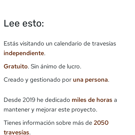
Lee esto:
Estás visitando un calendario de travesías
independiente
.
Gratuito
. Sin ánimo de lucro.
Creado y gestionado por
una persona
.
Desde 2019 he dedicado
miles de horas
a
mantener y mejorar este proyecto.
Tienes información sobre más de
2050
travesías
.