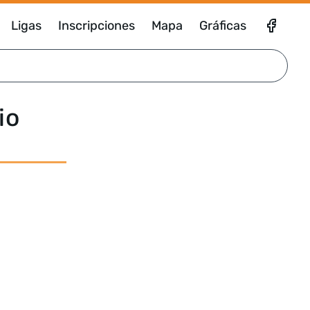
Ligas
Inscripciones
Mapa
Gráficas
io