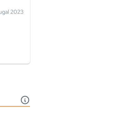
tugal 2023