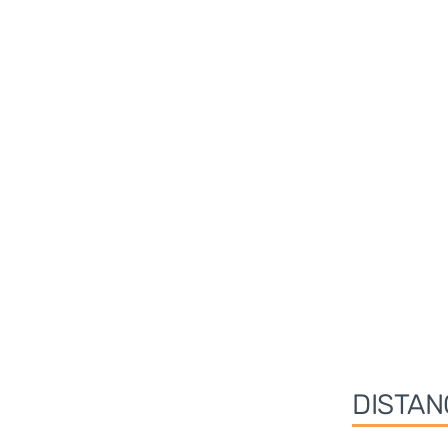
DISTAN