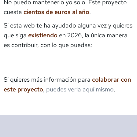
No puedo mantenerlo yo solo. Este proyecto
cuesta
cientos de euros al año
.
Si esta web te ha ayudado alguna vez y quieres
que siga
existiendo
en 2026, la única manera
es contribuir, con lo que puedas:
Si quieres más información para
colaborar con
este proyecto
,
puedes verla aquí mismo
.