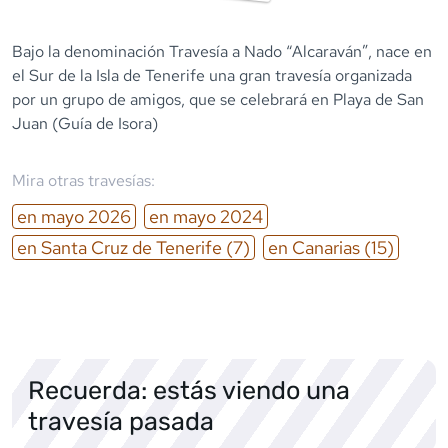
Bajo la denominación Travesía a Nado “Alcaraván”, nace en
el Sur de la Isla de Tenerife una gran travesía organizada
por un grupo de amigos, que se celebrará en Playa de San
Juan (Guía de Isora)
Mira otras travesías:
en
mayo
2026
en
mayo
2024
en
Santa Cruz de Tenerife
(7)
en
Canarias
(15)
Recuerda: estás viendo una
travesía pasada