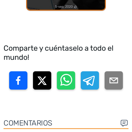
5-sep, 2020
Comparte y cuéntaselo a todo el
mundo!
COMENTARIOS