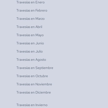
Travesías en
Enero
Travesías en
Febrero
Travesías en
Marzo
Travesías en
Abril
Travesías en
Mayo
Travesías en
Junio
Travesías en
Julio
Travesías en
Agosto
Travesías en
Septiembre
Travesías en
Octubre
Travesías en
Noviembre
Travesías en
Diciembre
Travesías en
Invierno