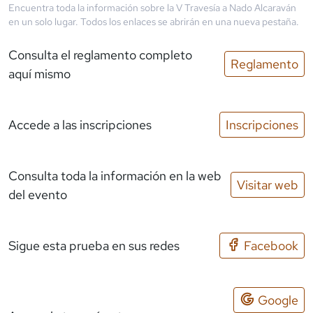
Encuentra toda la información sobre la
V Travesía a Nado Alcaraván
en un solo lugar. Todos los enlaces se abrirán en una nueva pestaña.
Consulta el reglamento completo
Reglamento
aquí mismo
Accede a las inscripciones
Inscripciones
Consulta toda la información en la web
Visitar web
del evento
Sigue esta prueba en sus redes
Facebook
Google