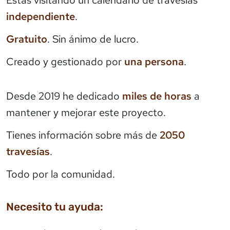
independiente
.
Gratuito
. Sin ánimo de lucro.
Creado y gestionado por
una persona
.
Desde 2019 he dedicado
miles de horas
a
mantener y mejorar este proyecto.
Tienes información sobre más de
2050
travesías
.
Todo por la comunidad.
Necesito tu ayuda: