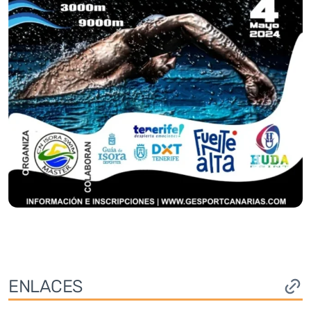
ENLACES