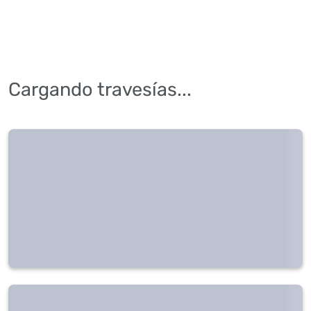
Cargando travesías...