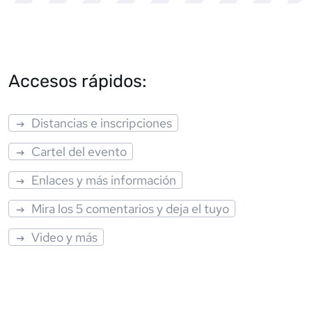
Accesos rápidos:
Distancias e inscripciones
Cartel del evento
Enlaces y más información
Mira los 5 comentarios y deja el tuyo
Video y más