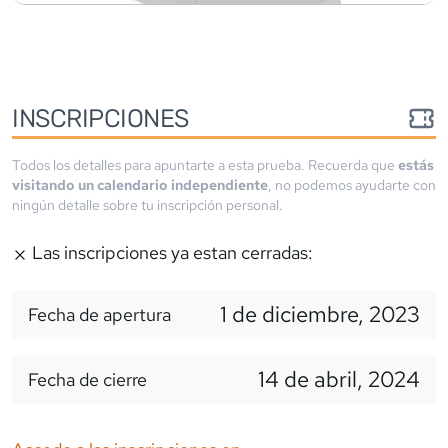
INSCRIPCIONES
Todos los detalles para apuntarte a esta prueba. Recuerda que
estás
visitando un calendario independiente
, no podemos ayudarte con
ningún detalle sobre tu inscripción personal.
Las inscripciones ya estan cerradas:
1 de diciembre, 2023
Fecha de apertura
14 de abril, 2024
Fecha de cierre