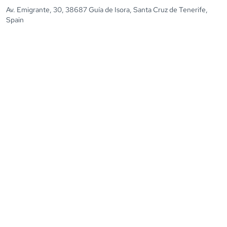
Av. Emigrante, 30, 38687 Guía de Isora, Santa Cruz de Tenerife,
Spain