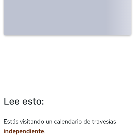
Lee esto:
Estás visitando un calendario de travesías
independiente
.