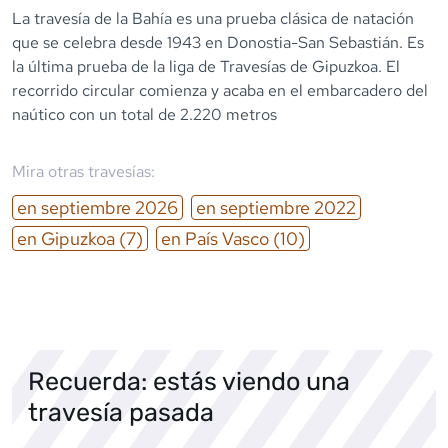
La travesía de la Bahía es una prueba clásica de natación
que se celebra desde 1943 en Donostia-San Sebastián. Es
la última prueba de la liga de Travesías de Gipuzkoa. El
recorrido circular comienza y acaba en el embarcadero del
naútico con un total de 2.220 metros
Mira otras travesías:
en
septiembre
2026
en
septiembre
2022
en
Gipuzkoa
(7)
en
País Vasco
(10)
Recuerda: estás viendo una
travesía pasada