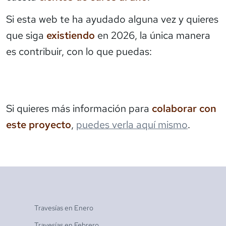
Si esta web te ha ayudado alguna vez y quieres
que siga
existiendo
en 2026, la única manera
es contribuir, con lo que puedas:
Si quieres más información para
colaborar con
este proyecto
,
puedes verla aquí mismo
.
Travesías en
Enero
Travesías en
Febrero