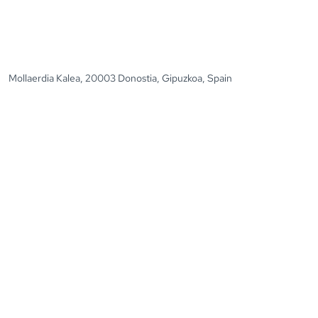
Mollaerdia Kalea, 20003 Donostia, Gipuzkoa, Spain