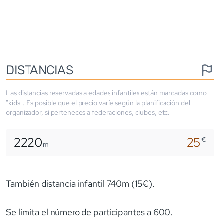
DISTANCIAS
Las distancias reservadas a edades infantiles están marcadas como
"kids". Es posible que el precio varíe según la planificación del
organizador, si perteneces a federaciones, clubes, etc.
2220
25
€
m
También distancia infantil 740m (15€).
Se limita el número de participantes a 600.