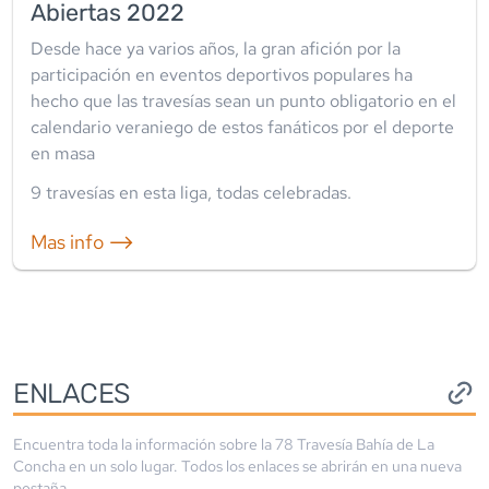
Abiertas 2022
Desde hace ya varios años, la gran afición por la
participación en eventos deportivos populares ha
hecho que las travesías sean un punto obligatorio en el
calendario veraniego de estos fanáticos por el deporte
en masa
9
travesía
s
en esta liga
,
todas celebradas
.
Mas info ⟶
ENLACES
Encuentra toda la información sobre la
78 Travesía Bahía de La
Concha
en un solo lugar. Todos los enlaces se abrirán en una nueva
pestaña.