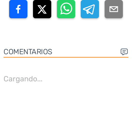
COMENTARIOS
Cargando
...