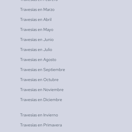
Travesías en
Marzo
Travesías en
Abril
Travesías en
Mayo
Travesías en
Junio
Travesías en
Julio
Travesías en
Agosto
Travesías en
Septiembre
Travesías en
Octubre
Travesías en
Noviembre
Travesías en
Diciembre
Travesías en
Invierno
Travesías en
Primavera