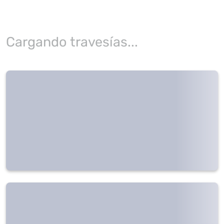
Cargando travesías...