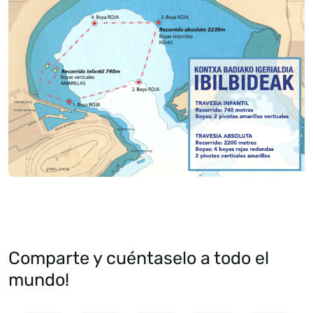
Comparte y cuéntaselo a todo el
mundo!