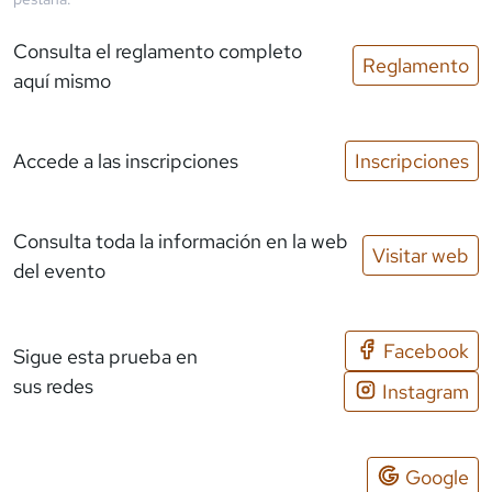
Consulta el reglamento completo
Reglamento
aquí mismo
Accede a las inscripciones
Inscripciones
Consulta toda la información en la web
Visitar web
del evento
Facebook
Sigue esta prueba en
sus redes
Instagram
Google