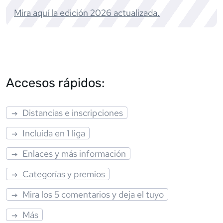
Mira aquí la edición
2026
actualizada.
Accesos rápidos:
Distancias e inscripciones
Incluida en 1 liga
Enlaces y más información
Categorías y premios
Mira los 5 comentarios y deja el tuyo
Más