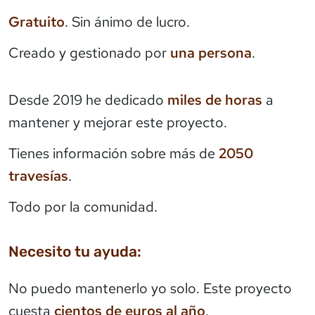
Gratuito
. Sin ánimo de lucro.
Creado y gestionado por
una persona
.
Desde 2019 he dedicado
miles de horas
a
mantener y mejorar este proyecto.
Tienes información sobre más de
2050
travesías
.
Todo por la comunidad.
Necesito tu ayuda:
No puedo mantenerlo yo solo. Este proyecto
cuesta
cientos de euros al año
.