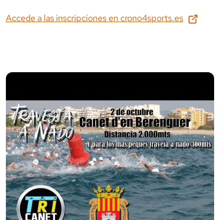
Accede a las inscripciones en
crono4sports.es