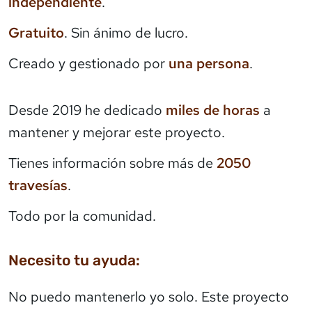
independiente
.
Gratuito
. Sin ánimo de lucro.
Creado y gestionado por
una persona
.
Desde 2019 he dedicado
miles de horas
a
mantener y mejorar este proyecto.
Tienes información sobre más de
2050
travesías
.
Todo por la comunidad.
Necesito tu ayuda:
No puedo mantenerlo yo solo. Este proyecto