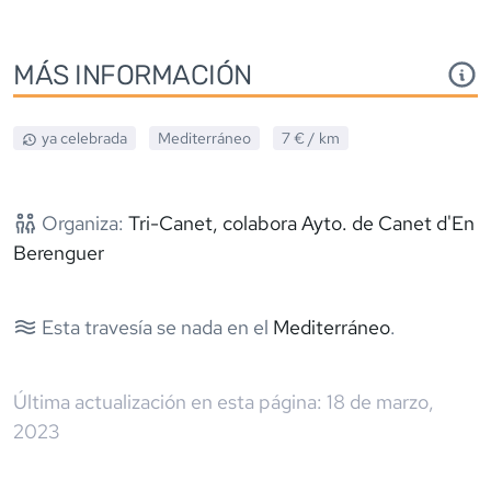
MÁS INFORMACIÓN
ya celebrada
Mediterráneo
7 €
/ km
Organiza:
Tri-Canet, colabora Ayto. de Canet d'En
Berenguer
Esta travesía se nada en el
Mediterráneo
.
Última actualización en esta página:
18 de marzo,
2023