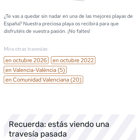
¿Te vas a quedar sin nadar en una de las mejores playas de
España? Nuestra preciosa playa os recibirá para que
disfrutéis de vuestra pasión. ¡No faltes!
Mira otras travesías:
en
octubre
2026
en
octubre
2022
en
Valencia-València
(5)
en
Comunidad Valenciana
(20)
Recuerda: estás viendo una
travesía pasada