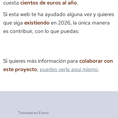
cuesta
cientos de euros al año
.
Si esta web te ha ayudado alguna vez y quieres
que siga
existiendo
en 2026, la única manera
es contribuir, con lo que puedas:
Si quieres más información para
colaborar con
este proyecto
,
puedes verla aquí mismo
.
Travesías en
Enero