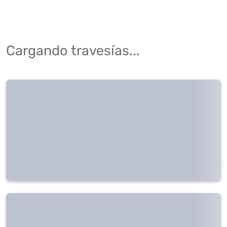
Cargando travesías...