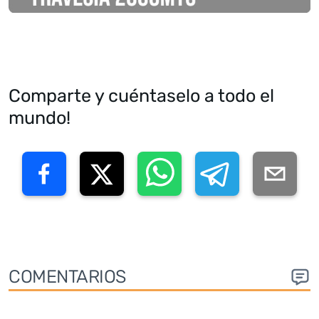
Comparte y cuéntaselo a todo el
mundo!
COMENTARIOS