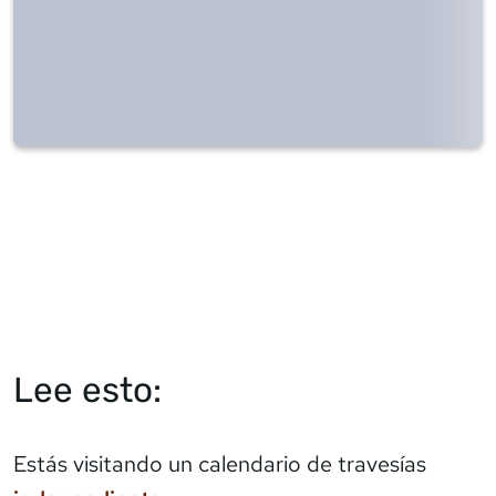
Lee esto:
Estás visitando un calendario de travesías