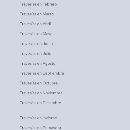
Travesías en
Febrero
Travesías en
Marzo
Travesías en
Abril
Travesías en
Mayo
Travesías en
Junio
Travesías en
Julio
Travesías en
Agosto
Travesías en
Septiembre
Travesías en
Octubre
Travesías en
Noviembre
Travesías en
Diciembre
Travesías en
Invierno
Travesías en
Primavera