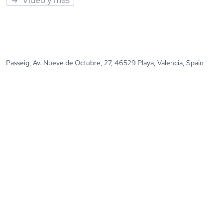
Passeig, Av. Nueve de Octubre, 27, 46529 Playa, Valencia, Spain