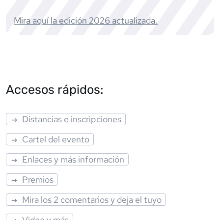
Mira aquí la edición
2026
actualizada.
Accesos rápidos:
Distancias e inscripciones
Cartel del evento
Enlaces y más información
Premios
Mira los 2 comentarios y deja el tuyo
Video y más