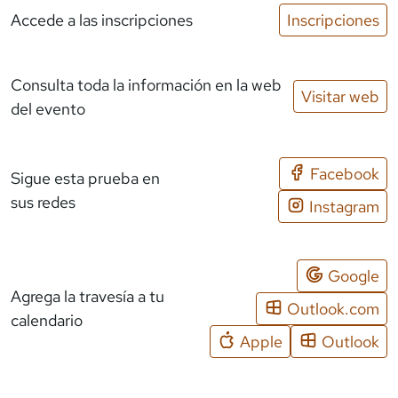
Accede a las inscripciones
Inscripciones
Consulta toda la información en la web
Visitar web
del evento
Facebook
Sigue esta prueba en
sus redes
Instagram
Google
Agrega la travesía a tu
Outlook.com
calendario
Apple
Outlook